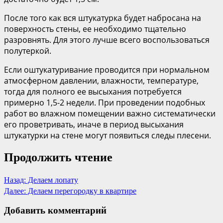
После того как вся штукатурка будет набросана на
поверхность стены, ее необходимо тщательно
разровнять. Для этого лучше всего воспользоваться
полутеркой.
Если оштукатуривание проводится при нормальном
атмосферном давлении, влажности, температуре,
тогда для полного ее высыхания потребуется
примерно 1,5-2 недели. При проведении подобных
работ во влажном помещении важно систематически
его проветривать, иначе в период высыхания
штукатурки на стене могут появиться следы плесени.
Продолжить чтение
Назад:
Делаем лопату
Далее:
Делаем перегородку в квартире
Добавить комментарий