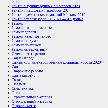
2022
Рейтинг лучших ручных пылесосов 2023
Рейтинг мешковых пылесосов 2024
Рейтинг ремонтных компаний Москвы 2019
Рейтинг телевизоров LG 2021 — 43 дюйма
Ремонт
Ремонт ванной комнаты
Ремонт дороги
Ремонт квартиры видео
Ремонт на кухне
Ремонт прихожей
Ремонтные компании
С чего начать ремонт
Сад и Огород
Самые крупные строительные компании России 2020
Сантехника
Сварочные работы
Сдача квартир
Склад
Спальня
Спецтехника
Стены
Строительный материал
Строительный материал
Строительство