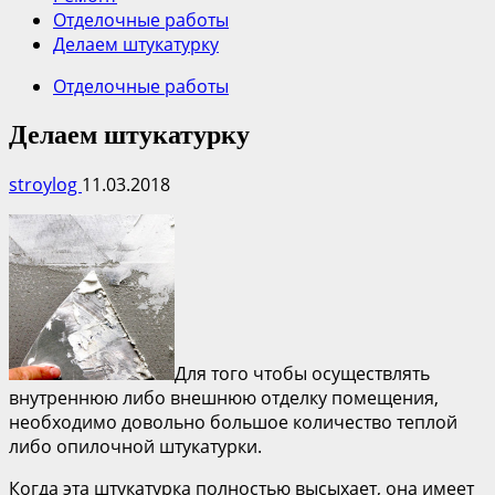
Отделочные работы
Делаем штукатурку
Отделочные работы
Делаем штукатурку
stroylog
11.03.2018
Для того чтобы осуществлять
внутреннюю либо внешнюю отделку помещения,
необходимо довольно большое количество теплой
либо опилочной штукатурки.
Когда эта штукатурка полностью высыхает, она имеет