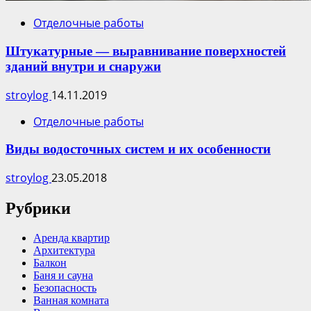
Отделочные работы
Штукатурные — выравнивание поверхностей
зданий внутри и снаружи
stroylog
14.11.2019
Отделочные работы
Виды водосточных систем и их особенности
stroylog
23.05.2018
Рубрики
Аренда квартир
Архитектура
Балкон
Баня и сауна
Безопасность
Ванная комната