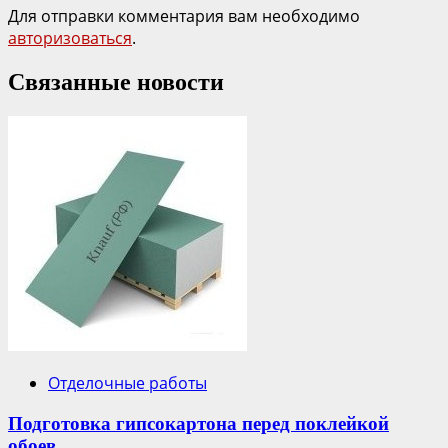
Для отправки комментария вам необходимо
авторизоваться
.
Связанные новости
Отделочные работы
Подготовка гипсокартона перед поклейкой
обоев