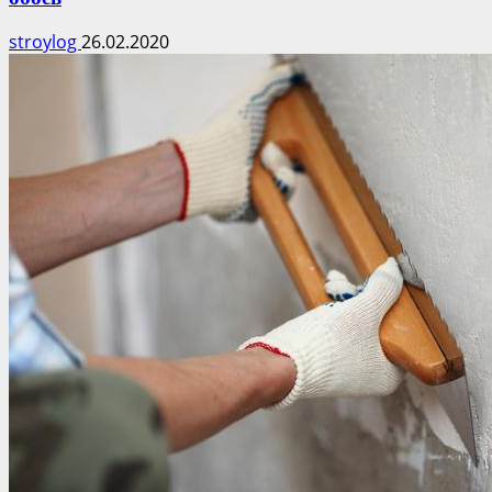
stroylog
26.02.2020