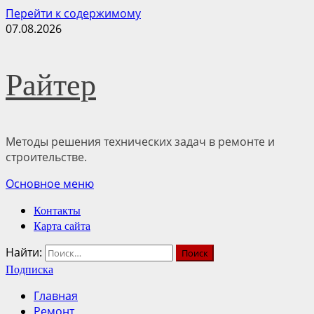
Перейти к содержимому
07.08.2026
Райтер
Методы решения технических задач в ремонте и
строительстве.
Основное меню
Контакты
Карта сайта
Найти:
Подписка
Главная
Ремонт