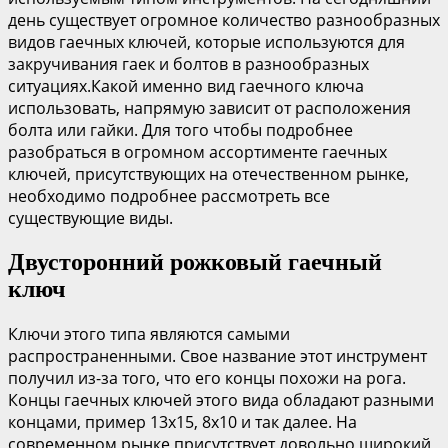
день существует огромное количество разнообразных
видов гаечных ключей, которые используются для
закручивания гаек и болтов в разнообразных
ситуациях.Какой именно вид гаечного ключа
использовать, напрямую зависит от расположения
болта или гайки. Для того чтобы подробнее
разобраться в огромном ассортименте гаечных
ключей, присутствующих на отечественном рынке,
необходимо подробнее рассмотреть все
существующие виды.
Двусторонний рожковый гаечный
ключ
Ключи этого типа являются самыми
распространенными. Свое название этот инструмент
получил из-за того, что его концы похожи на рога.
Концы гаечных ключей этого вида обладают разными
концами, пример 13х15, 8х10 и так далее. На
современном рынке присутствует довольно широкий