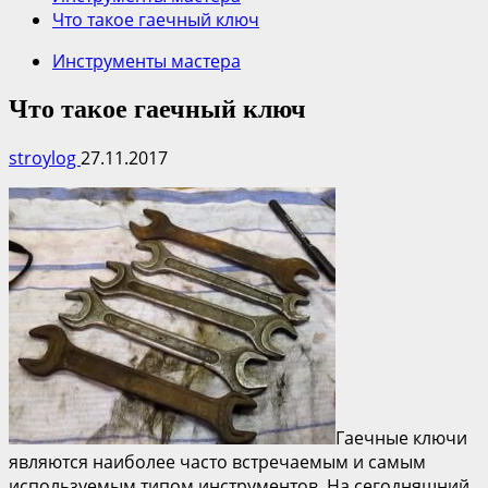
Что такое гаечный ключ
Инструменты мастера
Что такое гаечный ключ
stroylog
27.11.2017
Гаечные ключи
являются наиболее часто встречаемым и самым
используемым типом инструментов. На сегодняшний