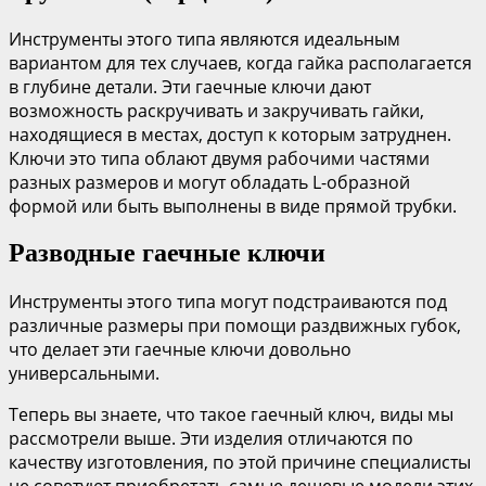
Инструменты этого типа являются идеальным
вариантом для тех случаев, когда гайка располагается
в глубине детали. Эти гаечные ключи дают
возможность раскручивать и закручивать гайки,
находящиеся в местах, доступ к которым затруднен.
Ключи это типа облают двумя рабочими частями
разных размеров и могут обладать L-образной
формой или быть выполнены в виде прямой трубки.
Разводные гаечные ключи
Инструменты этого типа могут подстраиваются под
различные размеры при помощи раздвижных губок,
что делает эти гаечные ключи довольно
универсальными.
Теперь вы знаете, что такое гаечный ключ, виды мы
рассмотрели выше. Эти изделия отличаются по
качеству изготовления, по этой причине специалисты