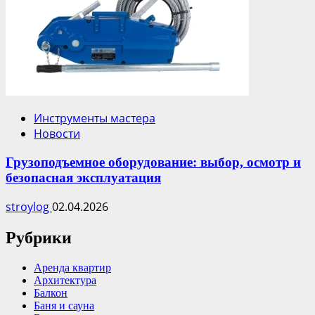
Инструменты мастера
Новости
Грузоподъемное оборудование: выбор, осмотр и
безопасная эксплуатация
stroylog
02.04.2026
Рубрики
Аренда квартир
Архитектура
Балкон
Баня и сауна