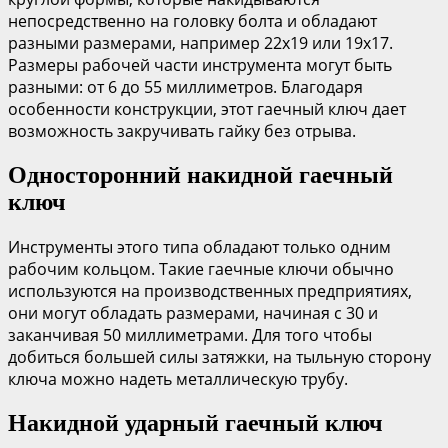
непосредственно на головку болта и обладают
разными размерами, например 22х19 или 19х17.
Размеры рабочей части инструмента могут быть
разными: от 6 до 55 миллиметров. Благодаря
особенности конструкции, этот гаечный ключ дает
возможность закручивать гайку без отрыва.
Односторонний накидной гаечный
ключ
Инструменты этого типа обладают только одним
рабочим кольцом. Такие гаечные ключи обычно
используются на производственных предприятиях,
они могут обладать размерами, начиная с 30 и
заканчивая 50 миллиметрами. Для того чтобы
добиться большей силы затяжки, на тыльную сторону
ключа можно надеть металлическую трубу.
Накидной ударный гаечный ключ