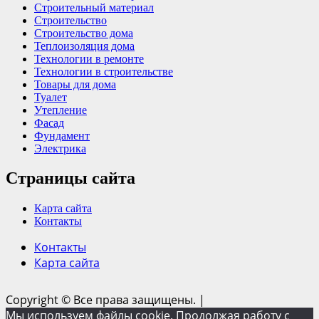
Строительный материал
Строительство
Строительство дома
Теплоизоляция дома
Технологии в ремонте
Технологии в строительстве
Товары для дома
Туалет
Утепление
Фасад
Фундамент
Электрика
Страницы сайта
Карта сайта
Контакты
Контакты
Карта сайта
Copyright © Все права защищены.
|
Мы используем файлы cookie. Продолжая работу с