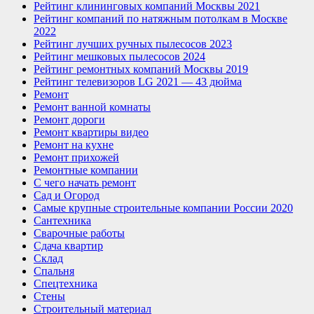
Рейтинг клининговых компаний Москвы 2021
Рейтинг компаний по натяжным потолкам в Москве
2022
Рейтинг лучших ручных пылесосов 2023
Рейтинг мешковых пылесосов 2024
Рейтинг ремонтных компаний Москвы 2019
Рейтинг телевизоров LG 2021 — 43 дюйма
Ремонт
Ремонт ванной комнаты
Ремонт дороги
Ремонт квартиры видео
Ремонт на кухне
Ремонт прихожей
Ремонтные компании
С чего начать ремонт
Сад и Огород
Самые крупные строительные компании России 2020
Сантехника
Сварочные работы
Сдача квартир
Склад
Спальня
Спецтехника
Стены
Строительный материал