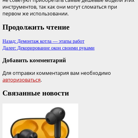
не советуют приобретать самые дешевые модели этих
инструментов, так как они могут сломаться при
первом же использовании.
Продолжить чтение
Назад:
Демонтаж котла — этапы работ
Далее:
Декорирование окон своими руками
Добавить комментарий
Для отправки комментария вам необходимо
авторизоваться
.
Связанные новости