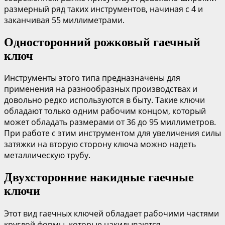
размерный ряд таких инструментов, начиная с 4 и
заканчивая 55 миллиметрами.
Односторонний рожковый гаечный
ключ
Инструменты этого типа предназначены для
применения на разнообразных производствах и
довольно редко используются в быту. Такие ключи
обладают только одним рабочим концом, который
может обладать размерами от 36 до 95 миллиметров.
При работе с этим инструментом для увеличения силы
затяжки на вторую сторону ключа можно надеть
металлическую трубу.
Двухсторонние накидные гаечные
ключи
Этот вид гаечных ключей обладает рабочими частями
круглой формы, которые накидываются