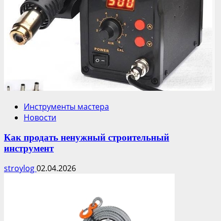
Инструменты мастера
Новости
Как продать ненужный строительный
инструмент
stroylog
02.04.2026