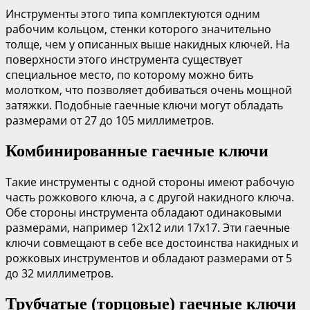
Инструменты этого типа комплектуются одним
рабочим кольцом, стенки которого значительно
толще, чем у описанных выше накидных ключей. На
поверхности этого инструмента существует
специальное место, по которому можно бить
молотком, что позволяет добиваться очень мощной
затяжки. Подобные гаечные ключи могут обладать
размерами от 27 до 105 миллиметров.
Комбинированные гаечные ключи
Такие инструменты с одной стороны имеют рабочую
часть рожкового ключа, а с другой накидного ключа.
Обе стороны инструмента обладают одинаковыми
размерами, например 12х12 или 17х17. Эти гаечные
ключи совмещают в себе все достоинства накидных и
рожковых инструментов и обладают размерами от 5
до 32 миллиметров.
Трубчатые (торцовые) гаечные ключи