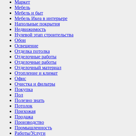
Маркет
Мебель
Мебель и быт
Мебель Икеа в интерьере
Напольные покрытия
Недвижимость
Нулевой этап строительства
Обои
Освещение
Отделка потолка
Отделочные работы
Отделочные работы
Отделочный материал
Отопление и климат
Офис
Очистка и фильтры
Покупка
Пол
Полезно знать
Потолок
Прихожая
Продажа
Производство
Промышленность
Работы/Услуги