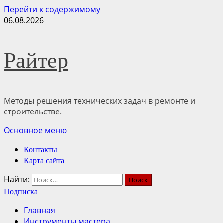
Перейти к содержимому
06.08.2026
Райтер
Методы решения технических задач в ремонте и
строительстве.
Основное меню
Контакты
Карта сайта
Найти:
Подписка
Главная
Инструменты мастера