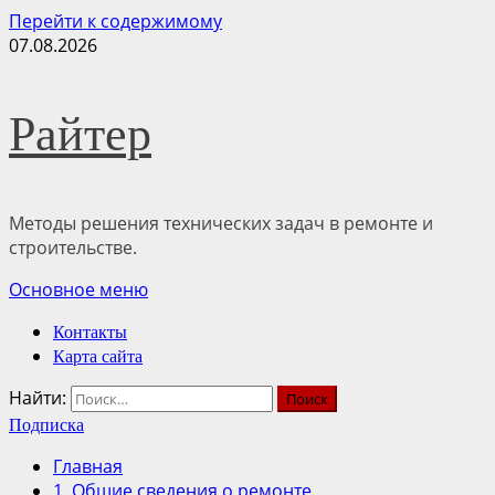
Перейти к содержимому
07.08.2026
Райтер
Методы решения технических задач в ремонте и
строительстве.
Основное меню
Контакты
Карта сайта
Найти:
Подписка
Главная
1. Общие сведения о ремонте