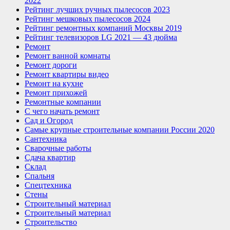
2022
Рейтинг лучших ручных пылесосов 2023
Рейтинг мешковых пылесосов 2024
Рейтинг ремонтных компаний Москвы 2019
Рейтинг телевизоров LG 2021 — 43 дюйма
Ремонт
Ремонт ванной комнаты
Ремонт дороги
Ремонт квартиры видео
Ремонт на кухне
Ремонт прихожей
Ремонтные компании
С чего начать ремонт
Сад и Огород
Самые крупные строительные компании России 2020
Сантехника
Сварочные работы
Сдача квартир
Склад
Спальня
Спецтехника
Стены
Строительный материал
Строительный материал
Строительство