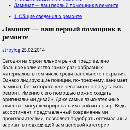
Ламинат — ваш первый помощник в ремонте
1. Общие сведения о ремонте
Ламинат — ваш первый помощник в
ремонте
stroylog
25.02.2014
Сегодня на строительном рынке представлено
большое количество самых разнообразных
материалов, в том числе среди напольного покрытия.
Однако лидирующие позиции, по-прежнему, занимает
ламинат, без которого уже невозможно представить
ремонт. Именно с его помощью можно создать
оригинальный дизайн. Даже самые взыскательные
клиенты смогут декорировать им свой интерьер. Ведь
ассортимент, представленный современными
производителями, позволяет подобрать оптимальный
вариант в подходящей вам ценовой категории.