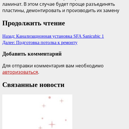
ламинат. В этом случае будет проще разъединять
пластины, демонтировать и производить их замену
Продолжить чтение
Назад:
Канализационная установка SFA Sanicubic 1
Далее:
Подготовка потолка к ремонту
Добавить комментарий
Для отправки комментария вам необходимо
авторизоваться
.
Связанные новости