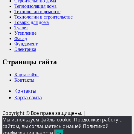
Строительство дома
Теплоизоляция дома
Технологии в ремонте
Технологии в строительстве
Товары для дома
Туалет
Утепление
Фасад
Фундамент
Электрика
Страницы сайта
Карта сайта
Контакты
Контакты
Карта сайта
Copyright © Все права защищены.
|
Мы используем файлы cookie. Продолжая работу с
сайтом, вы соглашаетесь с нашей Политикой
конфиденциальности.
Ok