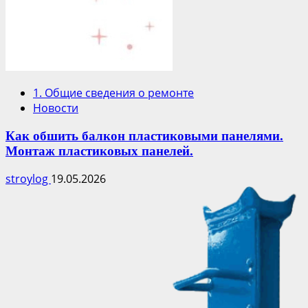
1. Общие сведения о ремонте
Новости
Как обшить балкон пластиковыми панелями.
Монтаж пластиковых панелей.
stroylog
19.05.2026