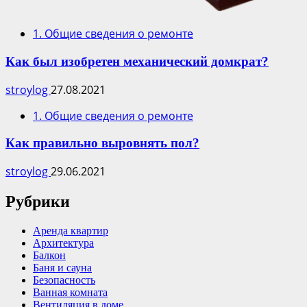
1. Общие сведения о ремонте
Как был изобретен механический домкрат?
stroylog
27.08.2021
1. Общие сведения о ремонте
Как правильно выровнять пол?
stroylog
29.06.2021
Рубрики
Аренда квартир
Архитектура
Балкон
Баня и сауна
Безопасность
Ванная комната
Вентиляция в доме