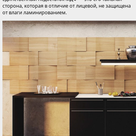
сторона, которая в отличие от лицевой, не защищена
от влаги ламинированием.