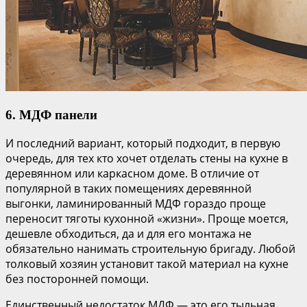
6. МДФ панели
И последний вариант, который подходит, в первую
очередь, для тех кто хочет отделать стены на кухне в
деревянном или каркасном доме. В отличие от
популярной в таких помещениях деревянной
выгонки, ламинированный МДФ гораздо проще
переносит тяготы кухонной «жизни». Проще моется,
дешевле обходиться, да и для его монтажа не
обязательно нанимать строительную бригаду. Любой
толковый хозяин установит такой материал на кухне
без посторонней помощи.
Единственный недостаток МДФ — это его тыльная