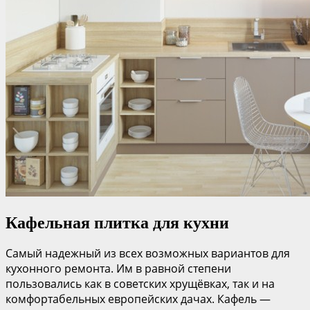
Кафельная плитка для кухни
Самый надежный из всех возможных вариантов для
кухонного ремонта. Им в равной степени
пользовались как в советских хрущёвках, так и на
комфортабельных европейских дачах. Кафель —