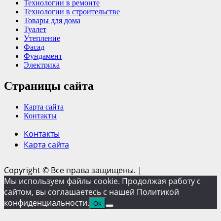
Технологии в ремонте
Технологии в строительстве
Товары для дома
Туалет
Утепление
Фасад
Фундамент
Электрика
Страницы сайта
Карта сайта
Контакты
Контакты
Карта сайта
Copyright © Все права защищены.
|
Мы используем файлы cookie. Продолжая работу с
сайтом, вы соглашаетесь с нашей Политикой
конфиденциальности.
Ok