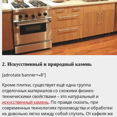
2. Искусственный и природный камень
[adrotate banner=»8″]
Кроме плитки, существует ещё одна группа
отделочных материалов со схожими физико-
техническими свойствами – это натуральный и
искусственный камень
. По правде сказать, при
современных технологиях производства и обработки
их довольно легко между собой спутать. От кафеля же