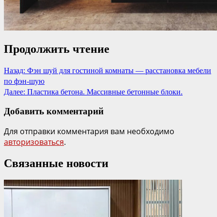
Продолжить чтение
Назад:
Фэн шуй для гостиной комнаты — расстановка мебели
по фэн-шую
Далее:
Пластика бетона. Массивные бетонные блоки.
Добавить комментарий
Для отправки комментария вам необходимо
авторизоваться
.
Связанные новости