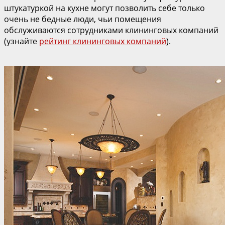
штукатуркой на кухне могут позволить себе только
очень не бедные люди, чьи помещения
обслуживаются сотрудниками клининговых компаний
(узнайте
рейтинг клининговых компаний
).