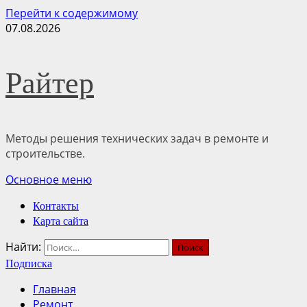
Перейти к содержимому
07.08.2026
Райтер
Методы решения технических задач в ремонте и
строительстве.
Основное меню
Контакты
Карта сайта
Найти:
Подписка
Главная
Ремонт