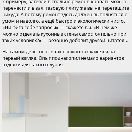
к примеру, затеяли в спальне
ремонт
, кровать можно
перенести и в зал, газовую плиту же вы не перетащите
никуда! А потому
ремонт
здесь должен выполняться с
умом и надолго, а ещё быстро и экологически чисто.
«Ни фига себе запросы» — скажете вы. «И чем же
можно отделать кухонные стены самостоятельно при
таких условиях?» — резонно добавит другой читатель.
На самом деле, не всё так сложно как кажется на
первый взгляд. Опыт поднакопил немало вариантов
отделки для такого случая.