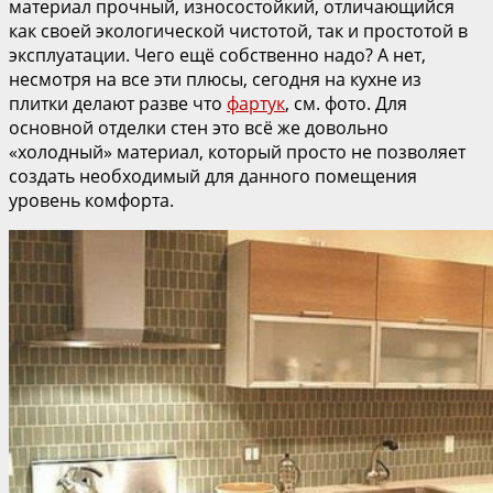
материал прочный, износостойкий, отличающийся
как своей экологической чистотой, так и простотой в
эксплуатации. Чего ещё собственно надо? А нет,
несмотря на все эти плюсы, сегодня на кухне из
плитки делают разве что
фартук
, см. фото. Для
основной отделки стен это всё же довольно
«холодный» материал, который просто не позволяет
создать необходимый для данного помещения
уровень комфорта.