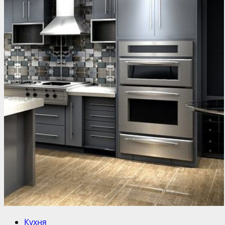
Кухня