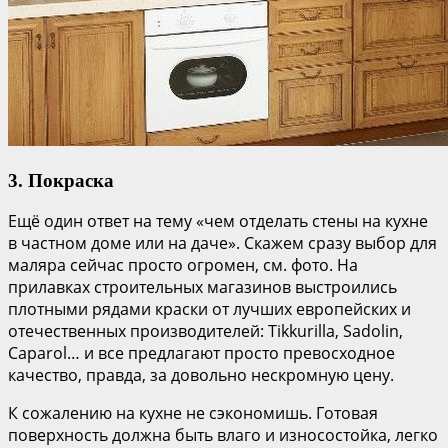
3. Покраска
Ещё один ответ на тему «чем отделать стены на кухне
в частном доме или на даче». Скажем сразу выбор для
маляра сейчас просто огромен, см. фото. На
прилавках строительных магазинов выстроились
плотными рядами краски от лучших европейских и
отечественных производителей: Tikkurilla, Sadolin,
Caparol… и все предлагают просто превосходное
качество, правда, за довольно нескромную цену.
К сожалению на кухне не сэкономишь. Готовая
поверхность должна быть влаго и износостойка, легко