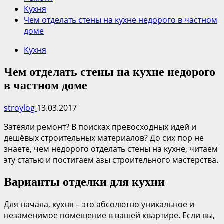
Кухня
Чем отделать стены на кухне недорого в частном
доме
Кухня
Чем отделать стены на кухне недорого
в частном доме
stroylog
13.03.2017
Затеяли ремонт? В поисках превосходных идей и
дешёвых строительных материалов? До сих пор не
знаете, чем недорого отделать стены на кухне, читаем
эту статью и постигаем азы строительного мастерства.
Варианты отделки для кухни
Для начала, кухня – это абсолютно уникальное и
незаменимое помещение в вашей квартире. Если вы,