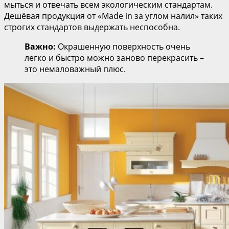
мыться и отвечать всем экологическим стандартам.
Дешёвая продукция от «Made in за углом налил» таких
строгих стандартов выдержать неспособна.
Важно:
Окрашенную поверхность очень
легко и быстро можно заново перекрасить –
это немаловажный плюс.