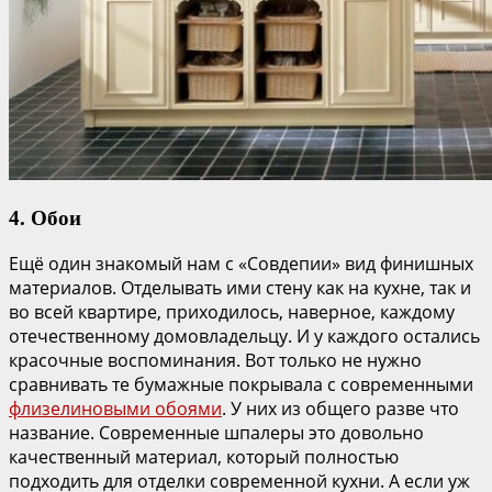
4. Обои
Ещё один знакомый нам с «Совдепии» вид финишных
материалов. Отделывать ими стену как на кухне, так и
во всей квартире, приходилось, наверное, каждому
отечественному домовладельцу. И у каждого остались
красочные воспоминания. Вот только не нужно
сравнивать те бумажные покрывала с современными
флизелиновыми обоями
. У них из общего разве что
название. Современные шпалеры это довольно
качественный материал, который полностью
подходить для отделки современной кухни. А если уж