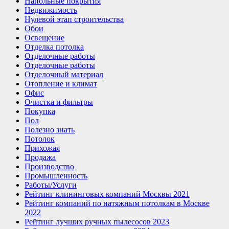
Напольные покрытия
Недвижимость
Нулевой этап строительства
Обои
Освещение
Отделка потолка
Отделочные работы
Отделочные работы
Отделочный материал
Отопление и климат
Офис
Очистка и фильтры
Покупка
Пол
Полезно знать
Потолок
Прихожая
Продажа
Производство
Промышленность
Работы/Услуги
Рейтинг клининговых компаний Москвы 2021
Рейтинг компаний по натяжным потолкам в Москве
2022
Рейтинг лучших ручных пылесосов 2023