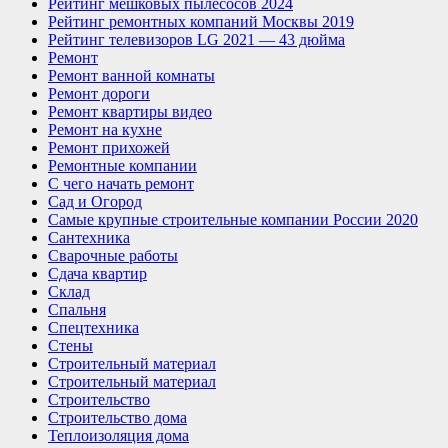
Рейтинг мешковых пылесосов 2024
Рейтинг ремонтных компаний Москвы 2019
Рейтинг телевизоров LG 2021 — 43 дюйма
Ремонт
Ремонт ванной комнаты
Ремонт дороги
Ремонт квартиры видео
Ремонт на кухне
Ремонт прихожей
Ремонтные компании
С чего начать ремонт
Сад и Огород
Самые крупные строительные компании России 2020
Сантехника
Сварочные работы
Сдача квартир
Склад
Спальня
Спецтехника
Стены
Строительный материал
Строительный материал
Строительство
Строительство дома
Теплоизоляция дома