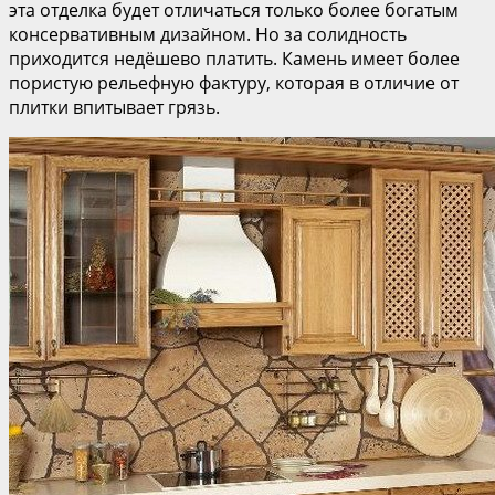
эта отделка будет отличаться только более богатым
консервативным дизайном. Но за солидность
приходится недёшево платить. Камень имеет более
пористую рельефную фактуру, которая в отличие от
плитки впитывает грязь.