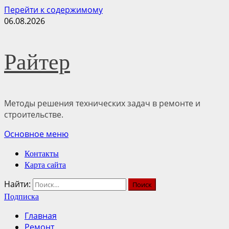
Перейти к содержимому
06.08.2026
Райтер
Методы решения технических задач в ремонте и
строительстве.
Основное меню
Контакты
Карта сайта
Найти:
Подписка
Главная
Ремонт