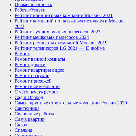
Промышленность
Работы/Услуги
Рейтинг клининговых компаний Москвы 2021
Рейтинг компаний по натяжным потолкам в Москве
2022
Рейтинг лучших ручных пылесосов 2023
Рейтинг мешковых пылесосов 2024
Рейтинг ремонтных компаний Москвы 2019
Рейтинг телевизоров LG 2021 — 43 дюйма
Ремонт
Ремонт ванной комнаты
Ремонт дороги
Ремонт квартиры видео
Ремонт на кухне
Ремонт прихожей
Ремонтные компании
С чего начать ремонт
Сад и Огород
Самые крупные строительные компании России 2020
Сантехника
Сварочные работы
Сдача квартир
Склад
Спальня
Спецтехника