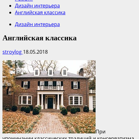
Дизайн интерьера
Английская классика
Дизайн интерьера
Английская классика
stroylog
18.05.2018
При
упоминании классических традиций и консерватизма