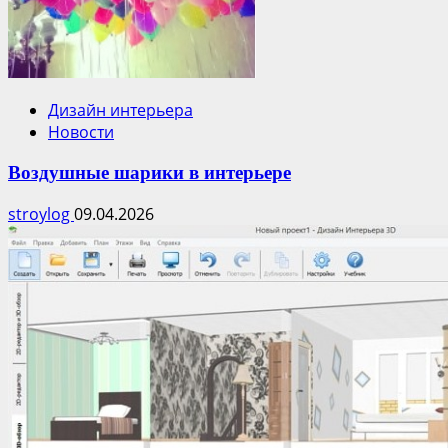
Дизайн интерьера
Новости
Воздушные шарики в интерьере
stroylog
09.04.2026