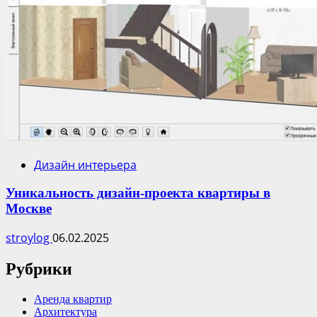
Дизайн интерьера
Уникальность дизайн-проекта квартиры в
Москве
stroylog
06.02.2025
Рубрики
Аренда квартир
Архитектура