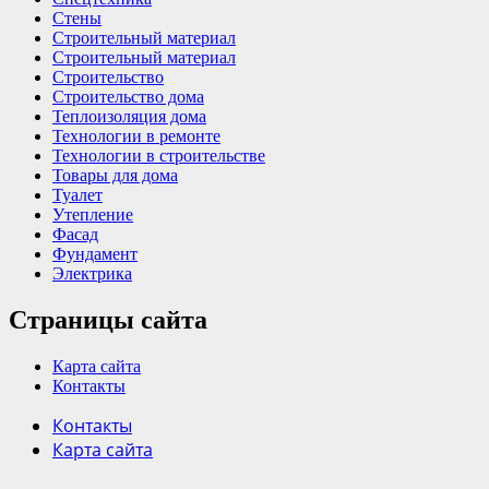
Стены
Строительный материал
Строительный материал
Строительство
Строительство дома
Теплоизоляция дома
Технологии в ремонте
Технологии в строительстве
Товары для дома
Туалет
Утепление
Фасад
Фундамент
Электрика
Страницы сайта
Карта сайта
Контакты
Контакты
Карта сайта