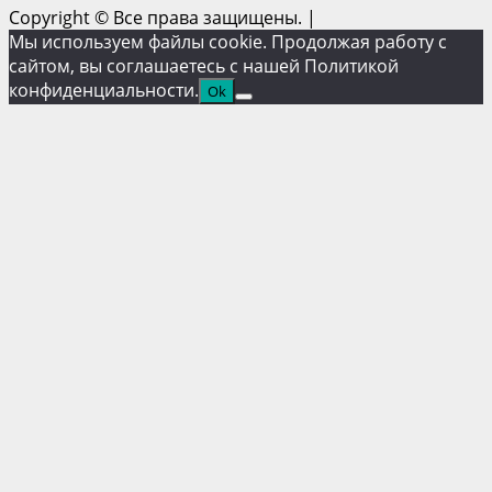
Copyright © Все права защищены.
|
Мы используем файлы cookie. Продолжая работу с
сайтом, вы соглашаетесь с нашей Политикой
конфиденциальности.
Ok