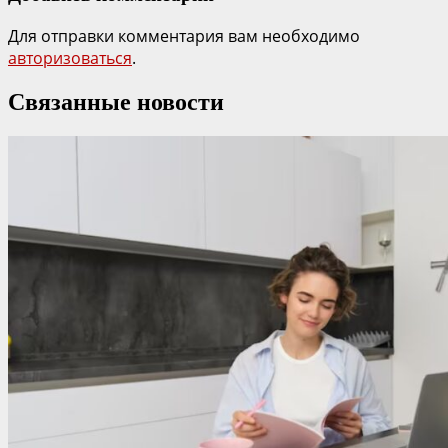
Для отправки комментария вам необходимо
авторизоваться
.
Связанные новости