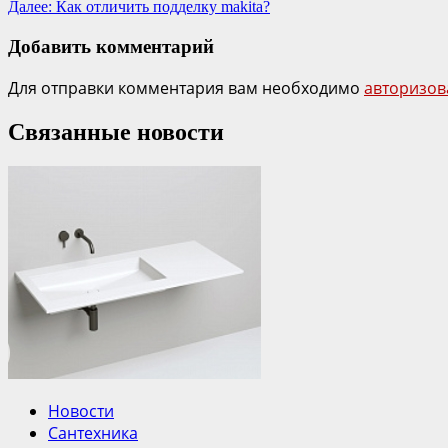
Далее:
Как отличить подделку makita?
Добавить комментарий
Для отправки комментария вам необходимо
авторизов
Связанные новости
Новости
Сантехника