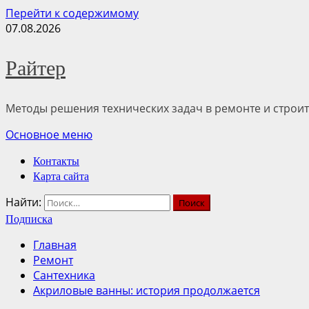
Перейти к содержимому
07.08.2026
Райтер
Методы решения технических задач в ремонте и строит
Основное меню
Контакты
Карта сайта
Найти:
Подписка
Главная
Ремонт
Сантехника
Акриловые ванны: история продолжается