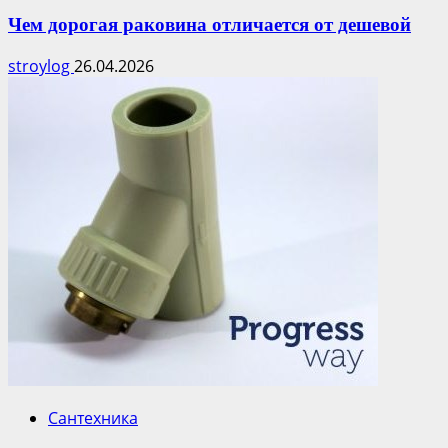
Чем дорогая раковина отличается от дешевой
stroylog
26.04.2026
Сантехника