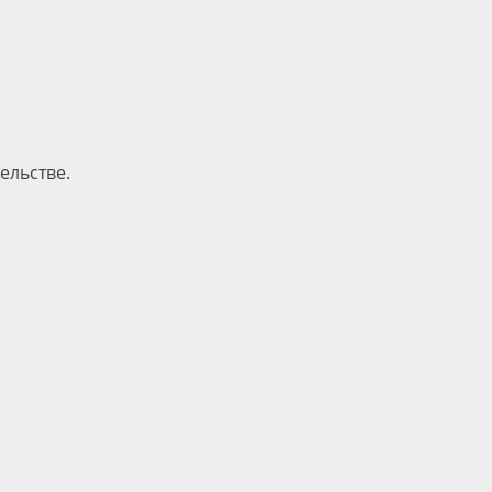
ельстве.