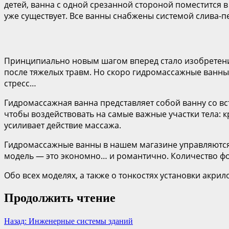
детей, ванна с одной срезанной стороной поместится 
уже существует. Все ванны снабжены системой слива-
Принципиально новым шагом вперед стало изобретени
после тяжелых травм. Но скоро гидромассажные ванны 
стресс…
Гидромассажная ванна представляет собой ванну со в
чтобы воздействовать на самые важные участки тела: 
усиливает действие массажа.
Гидромассажные ванны в нашем магазине управляются
модель — это экономно… и романтично. Количество фо
Обо всех моделях, а также о тонкостях установки акри
Продолжить чтение
Назад:
Инженерные системы зданий