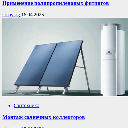
Применение полипропиленовых фитингов
stroylog
16.04.2025
Сантехника
Монтаж солнечных коллекторов