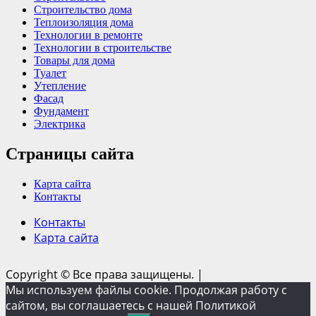
Строительство дома
Теплоизоляция дома
Технологии в ремонте
Технологии в строительстве
Товары для дома
Туалет
Утепление
Фасад
Фундамент
Электрика
Страницы сайта
Карта сайта
Контакты
Контакты
Карта сайта
Copyright © Все права защищены.
|
Мы используем файлы cookie. Продолжая работу с
сайтом, вы соглашаетесь с нашей Политикой