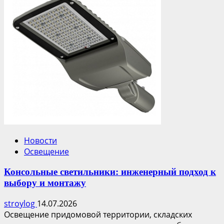
Новости
Освещение
Консольные светильники: инженерный подход к
выбору и монтажу
stroylog
14.07.2026
Освещение придомовой территории, складских