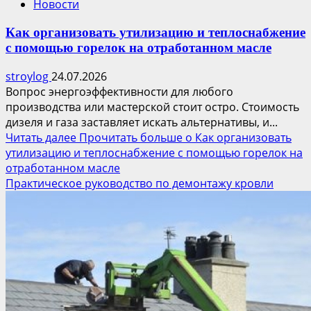
Новости
Как организовать утилизацию и теплоснабжение
с помощью горелок на отработанном масле
stroylog
24.07.2026
Вопрос энергоэффективности для любого
производства или мастерской стоит остро. Стоимость
дизеля и газа заставляет искать альтернативы, и...
Читать далее
Прочитать больше о Как организовать
утилизацию и теплоснабжение с помощью горелок на
отработанном масле
Практическое руководство по демонтажу кровли