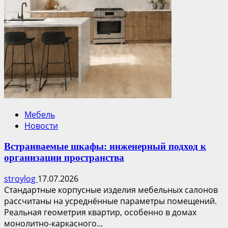
Мебель
Новости
Встраиваемые шкафы: инженерный подход к
организации пространства
stroylog
17.07.2026
Стандартные корпусные изделия мебельных салонов
рассчитаны на усреднённые параметры помещений.
Реальная геометрия квартир, особенно в домах
монолитно-каркасного...