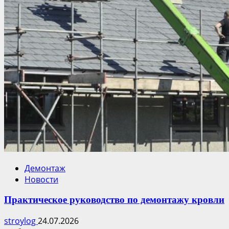
Демонтаж
Новости
Практическое руководство по демонтажу кровли
stroylog
24.07.2026