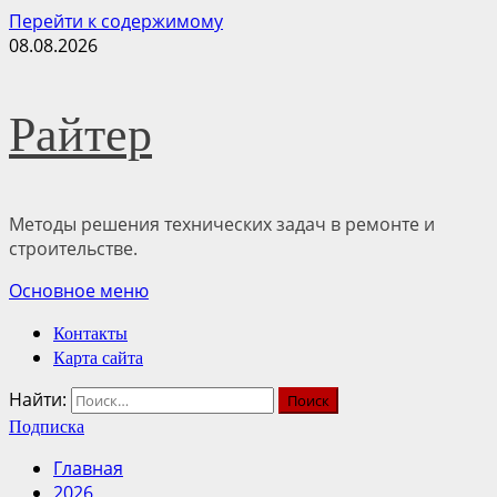
Перейти к содержимому
08.08.2026
Райтер
Методы решения технических задач в ремонте и
строительстве.
Основное меню
Контакты
Карта сайта
Найти:
Подписка
Главная
2026