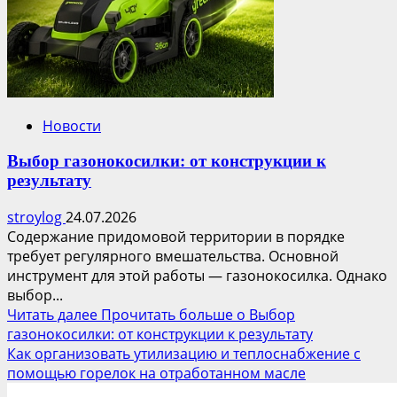
Новости
Выбор газонокосилки: от конструкции к
результату
stroylog
24.07.2026
Содержание придомовой территории в порядке
требует регулярного вмешательства. Основной
инструмент для этой работы — газонокосилка. Однако
выбор...
Читать далее
Прочитать больше о Выбор
газонокосилки: от конструкции к результату
Как организовать утилизацию и теплоснабжение с
помощью горелок на отработанном масле