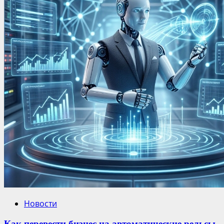
Новости
Как перевести бизнес на автоматические рельсы