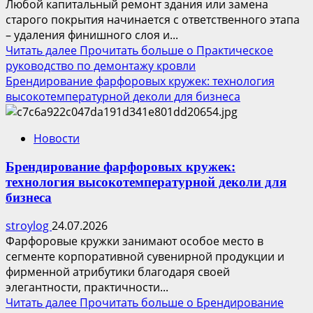
Любой капитальный ремонт здания или замена
старого покрытия начинается с ответственного этапа
– удаления финишного слоя и...
Читать далее
Прочитать больше о Практическое
руководство по демонтажу кровли
Брендирование фарфоровых кружек: технология
высокотемпературной деколи для бизнеса
Новости
Брендирование фарфоровых кружек:
технология высокотемпературной деколи для
бизнеса
stroylog
24.07.2026
Фарфоровые кружки занимают особое место в
сегменте корпоративной сувенирной продукции и
фирменной атрибутики благодаря своей
элегантности, практичности...
Читать далее
Прочитать больше о Брендирование