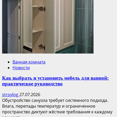
Ванная комната
Новости
Как выбрать и установить мебель для ванной:
практическое руководство
stroylog
27.07.2026
Обустройство санузла требует системного подхода.
Влага, перепады температур и ограниченное
пространство диктуют жёсткие требования к каждому