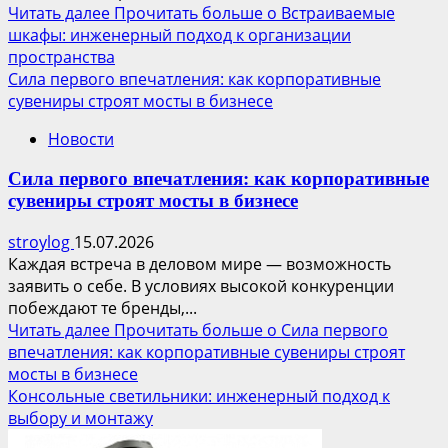
Читать далее
Прочитать больше о Встраиваемые
шкафы: инженерный подход к организации
пространства
Сила первого впечатления: как корпоративные
сувениры строят мосты в бизнесе
Новости
Сила первого впечатления: как корпоративные
сувениры строят мосты в бизнесе
stroylog
15.07.2026
Каждая встреча в деловом мире — возможность
заявить о себе. В условиях высокой конкуренции
побеждают те бренды,...
Читать далее
Прочитать больше о Сила первого
впечатления: как корпоративные сувениры строят
мосты в бизнесе
Консольные светильники: инженерный подход к
выбору и монтажу