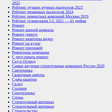
2022
Рейтинг лучших ручных пылесосов 2023
Рейтинг мешковых пылесосов 2024
Рейтинг ремонтных компаний Москвы 2019
Рейтинг телевизоров LG 2021 — 43 дюйма
Ремонт
Ремонт ванной комнаты
Ремонт дороги
Ремонт квартиры видео
Ремонт на кухне
Ремонт прихожей
Ремонтные компании
С чего начать ремонт
Сад и Огород
Самые крупные строительные компании России 2020
Сантехника
Сварочные работы
Сдача квартир
Склад
Спальня
Спецтехника
Стены
Строительный материал
Строительный материал
Строительство