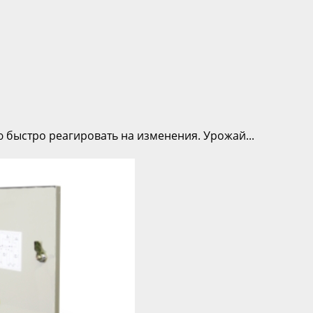
быстро реагировать на изменения. Урожай...