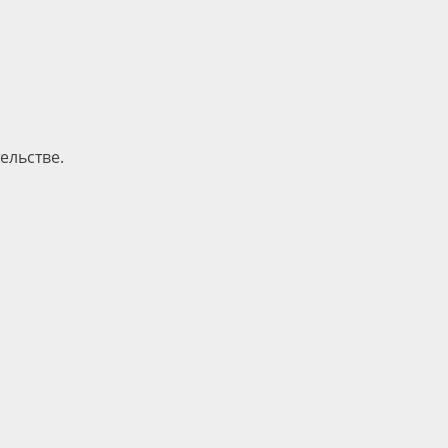
ельстве.