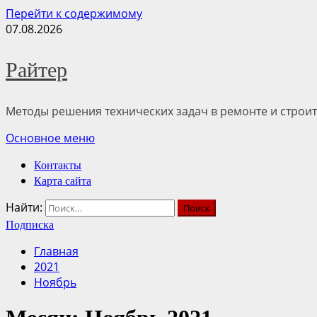
Перейти к содержимому
07.08.2026
Райтер
Методы решения технических задач в ремонте и строит
Основное меню
Контакты
Карта сайта
Найти:
Подписка
Главная
2021
Ноябрь