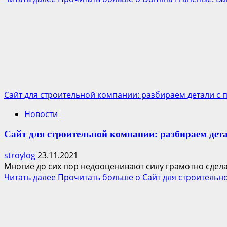
Сайт для строительной компании: разбираем детали с 
Новости
Сайт для строительной компании: разбираем дет
stroylog
23.11.2021
Многие до сих пор недооценивают силу грамотно сделан
Читать далее
Прочитать больше о Сайт для строительн