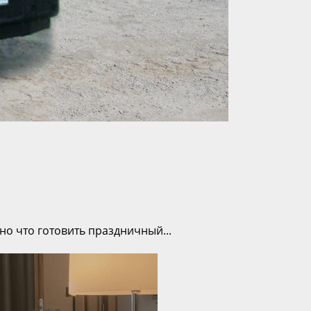
но что готовить праздничный...