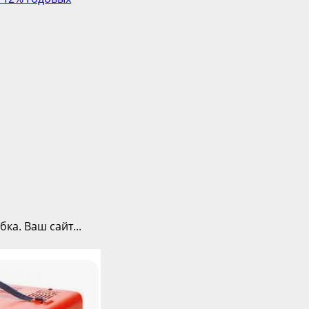
ка. Ваш сайт...