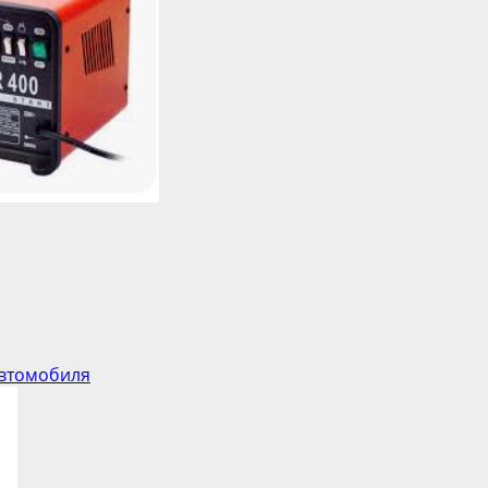
автомобиля