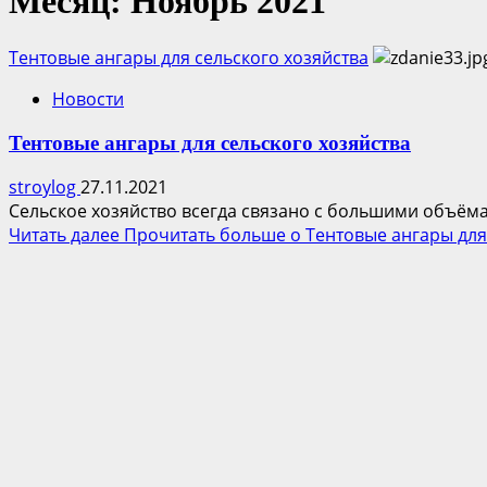
Месяц:
Ноябрь 2021
Тентовые ангары для сельского хозяйства
Новости
Тентовые ангары для сельского хозяйства
stroylog
27.11.2021
Сельское хозяйство всегда связано с большими объём
Читать далее
Прочитать больше о Тентовые ангары для