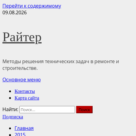
Перейти к содержимому
09.08.2026
Райтер
Методы решения технических задач в ремонте и
строительстве.
Основное меню
Контакты
Карта сайта
Найти:
Подписка
Главная
2015