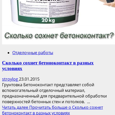
Отделочные работы
Сколько сохнет бетоноконтакт в разных
условиях
stroylog
23.01.2015
Грунтовка Бетоноконтакт представляет собой
вспомогательный отделочный материал,
предназначенный для предварительной обработки
поверхностей бетонных стен и потолков. ...
Читать далее
Прочитать больше о Сколько сохнет
бетоноконтакт в разных условиях