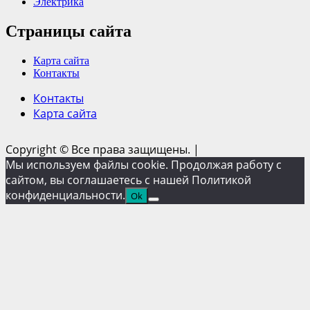
Электрика
Страницы сайта
Карта сайта
Контакты
Контакты
Карта сайта
Copyright © Все права защищены.
|
Мы используем файлы cookie. Продолжая работу с
сайтом, вы соглашаетесь с нашей Политикой
конфиденциальности.
Ok