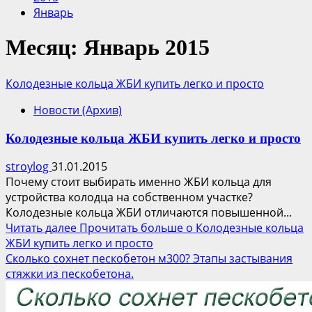
Январь
Месяц:
Январь 2015
Колодезные кольца ЖБИ купить легко и просто
Новости (Архив)
Колодезные кольца ЖБИ купить легко и просто
stroylog
31.01.2015
Почему стоит выбирать именно ЖБИ кольца для
устройства колодца на собственном участке?
Колодезные кольца ЖБИ отличаются повышенной...
Читать далее
Прочитать больше о Колодезные кольца
ЖБИ купить легко и просто
Сколько сохнет пескобетон м300? Этапы застывания
стяжки из пескобетона.