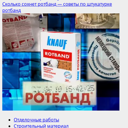
Сколько сохнет ротбанд — советы по штукатурке
ротбанд
Отделочные работы
Строительный материал