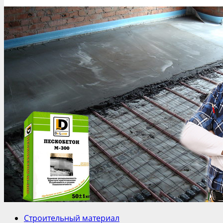
Строительный материал