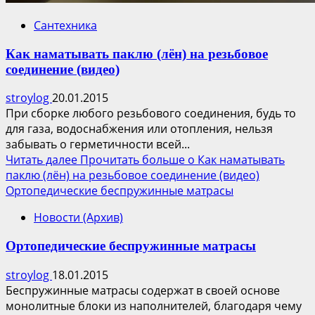
Сантехника
Как наматывать паклю (лён) на резьбовое
соединение (видео)
stroylog
20.01.2015
При сборке любого резьбового соединения, будь то
для газа, водоснабжения или отопления, нельзя
забывать о герметичности всей...
Читать далее
Прочитать больше о Как наматывать
паклю (лён) на резьбовое соединение (видео)
Ортопедические беспружинные матрасы
Новости (Архив)
Ортопедические беспружинные матрасы
stroylog
18.01.2015
Беспружинные матрасы содержат в своей основе
монолитные блоки из наполнителей, благодаря чему