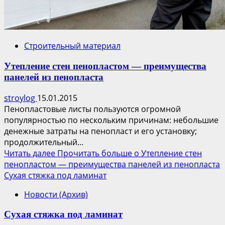
Строительный материал
Утепление стен пенопластом — преимущества
панелей из пенопласта
stroylog
15.01.2015
Пенопластовые листы пользуются огромной
популярностью по нескольким причинам: небольшие
денежные затраты на пенопласт и его установку;
продолжительный...
Читать далее
Прочитать больше о Утепление стен
пенопластом — преимущества панелей из пенопласта
Сухая стяжка под ламинат
Новости (Архив)
Сухая стяжка под ламинат