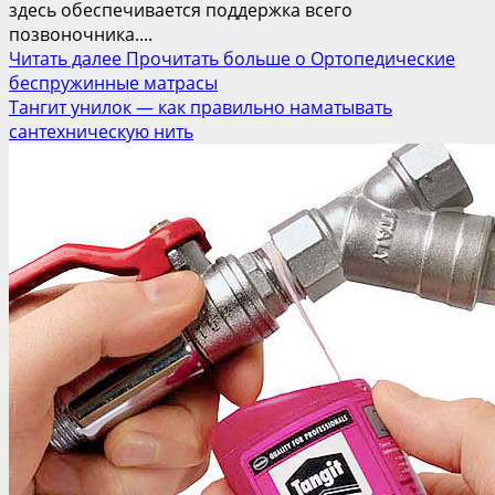
здесь обеспечивается поддержка всего
позвоночника....
Читать далее
Прочитать больше о Ортопедические
беспружинные матрасы
Тангит унилок — как правильно наматывать
сантехническую нить