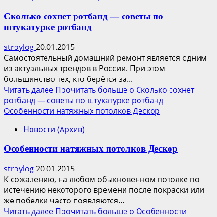
Сколько сохнет ротбанд — советы по
штукатурке ротбанд
stroylog
20.01.2015
Самостоятельный домашний ремонт является одним
из актуальных трендов в России. При этом
большинство тех, кто берётся за...
Читать далее
Прочитать больше о Сколько сохнет
ротбанд — советы по штукатурке ротбанд
Особенности натяжных потолков Дескор
Новости (Архив)
Особенности натяжных потолков Дескор
stroylog
20.01.2015
К сожалению, на любом обыкновенном потолке по
истечению некоторого времени после покраски или
же побелки часто появляются...
Читать далее
Прочитать больше о Особенности