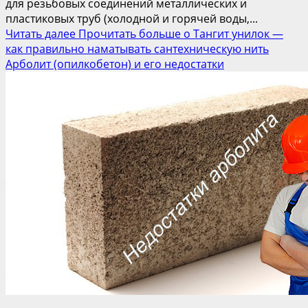
для резьбовых соединений металлических и
пластиковых труб (холодной и горячей воды,...
Читать далее
Прочитать больше о Тангит унилок —
как правильно наматывать сантехническую нить
Арболит (опилкобетон) и его недостатки