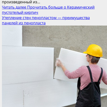
произведенный из...
Читать далее
Прочитать больше о Керамический
пустотелый кирпич
Утепление стен пенопластом — преимущества
панелей из пенопласта