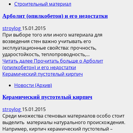
Строительный материал
Арболит (опилкобетон) и его недостатки
stroylog
15.01.2015
При выборе того или иного материала для
возведения стен важно учитывать его
эксплуатационные свойства: прочность,
ударостойкость, теплопроводность,...
Читать далее
Прочитать больше о Арболит
(опилкобетон) и его недостатки
Керамический пустотелый кирпич
Новости (Архив)
Керамический пустотелый кирпич
stroylog
15.01.2015
Среди множества стеновых материалов особо стоит
выделить материалы натурального происхождения.
Например, кирпич керамический пустотелый –