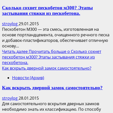
Сколько сохнет пескобетон м300? Этапы
застывания стяжки из пескобетона.
stroylog
29.01.2015
Пескобетон М300 — эта смесь, изготовленная на
основе портландцемента, очищенного речного песка
и добавок-пластификаторов, обеспечивает отличную
основу...
Читать далее
Прочитать больше о Сколько сохнет
пескобетон м300? Этапы застывания стяжки из
пескобетона.
Как вскрыть дверной замок самостоятельно?
Новости (Архив)
Как вскрыть дверной замок самостоятельно?
stroylog
28.01.2015
Для самостоятельного вскрытия дверных замков
необходимо знать их классификацию. По способу