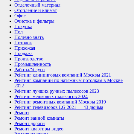
Отделочный материал
Отопление и климат
Офис
Очистка и фильтры
Покупка
Пол
Полезно знать
Потолок
Прихожая
Продажа
Производство
Промышленность
Работы/Услуги
Рейтинг клининговых компаний Москвы 2021
Рейтинг компаний по натяжным потолкам в Москве
2022
Рейтинг лучших ручных пылесосов 2023
Рейтинг мешковых пылесосов 2024
Рейтинг ремонтных компаний Москвы 2019
Рейтинг телевизоров LG 2021 — 43 дюйма
Ремонт
Ремонт ванной комнаты
Ремонт дороги
Ремонт квартиры видео