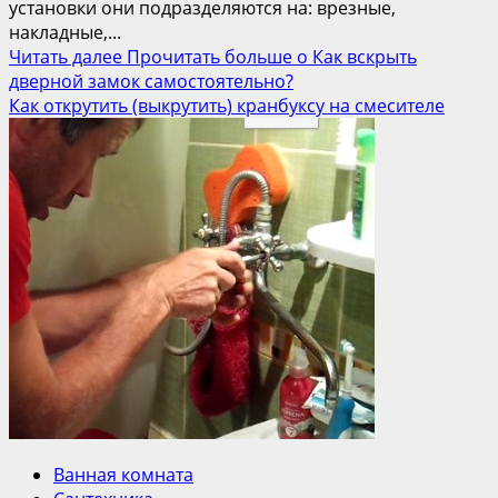
установки они подразделяются на: врезные,
накладные,...
Читать далее
Прочитать больше о Как вскрыть
дверной замок самостоятельно?
Как открутить (выкрутить) кранбуксу на смесителе
Ванная комната