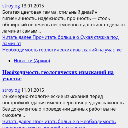
stroylog
13.01.2015
Богатая цветовая гамма, стильный дизайн,
гигиеничность, надежность, прочность — столь
обширный перечень несомненных достоинств делают
ламинат самым...
Читать далее
Прочитать больше о Сухая стяжка под
ламинат
Необходимость геологических изысканий на участке
Новости (Архив)
Необходимость геологических изысканий на
участке
stroylog
11.01.2015
Инженерно-геологические изыскания перед
постройкой здания имеют первоочередную важность.
Без документов о проведении данных работ вы не
сможете...
Читать далее
Прочитать больше о Необходимость
геологических изысканий на участке