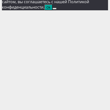
сайтом, вы соглашаетесь с нашей Политикой
конфиденциальности.
Ok