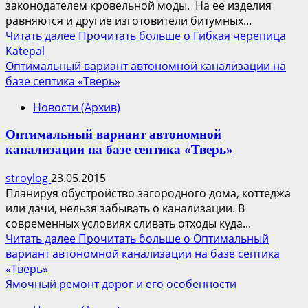
законодателем кровельной моды. На ее изделия
равняются и другие изготовители битумных...
Читать далее
Прочитать больше о Гибкая черепица
Katepal
Оптимальный вариант автономной канализации на
базе септика «Тверь»
Новости (Архив)
Оптимальный вариант автономной
канализации на базе септика «Тверь»
stroylog
23.05.2015
Планируя обустройство загородного дома, коттеджа
или дачи, нельзя забывать о канализации. В
современных условиях сливать отходы куда...
Читать далее
Прочитать больше о Оптимальный
вариант автономной канализации на базе септика
«Тверь»
Ямочный ремонт дорог и его особенности