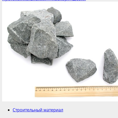
Строительный материал