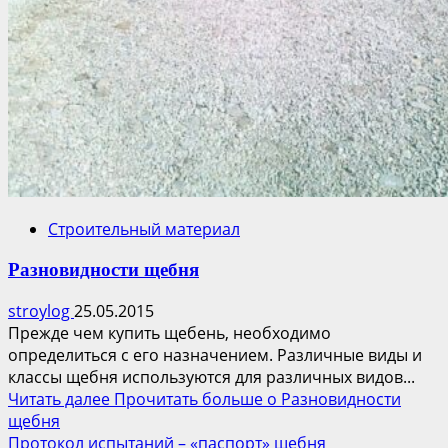
Строительный материал
Разновидности щебня
stroylog
25.05.2015
Прежде чем купить щебень, необходимо
определиться с его назначением. Различные виды и
классы щебня используются для различных видов...
Читать далее
Прочитать больше о Разновидности
щебня
Протокол испытаний – «паспорт» щебня