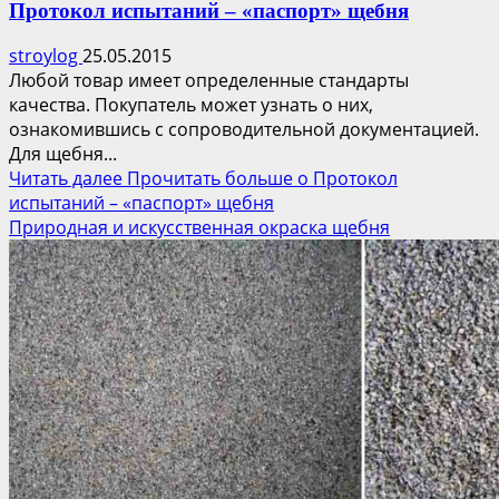
Протокол испытаний – «паспорт» щебня
stroylog
25.05.2015
Любой товар имеет определенные стандарты
качества. Покупатель может узнать о них,
ознакомившись с сопроводительной документацией.
Для щебня...
Читать далее
Прочитать больше о Протокол
испытаний – «паспорт» щебня
Природная и искусственная окраска щебня