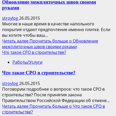
Обновление межплиточных швов своими
руками
stroylog
26.05.2015
Многие в наше время в качестве напольного
покрытия отдают предпочтение именно плитке. Если
вы хотите чтобы ваш...
Читать далее
Прочитать больше о Обновление
межплиточных швов своими руками
Что такое СРО в строительстве?
Работы/Услуги
Что такое СРО в строительстве?
stroylog
26.05.2015
Поговорим подробнее о вопросе: что такое СРО в
строительстве? После принятия закона
Правительством Российской Федерации об отмене...
Читать далее
Прочитать больше о Что такое СРО в
строительстве?