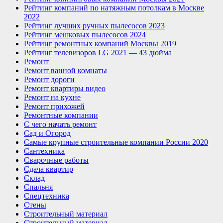
Рейтинг компаний по натяжным потолкам в Москве
2022
Рейтинг лучших ручных пылесосов 2023
Рейтинг мешковых пылесосов 2024
Рейтинг ремонтных компаний Москвы 2019
Рейтинг телевизоров LG 2021 — 43 дюйма
Ремонт
Ремонт ванной комнаты
Ремонт дороги
Ремонт квартиры видео
Ремонт на кухне
Ремонт прихожей
Ремонтные компании
С чего начать ремонт
Сад и Огород
Самые крупные строительные компании России 2020
Сантехника
Сварочные работы
Сдача квартир
Склад
Спальня
Спецтехника
Стены
Строительный материал
Строительный материал