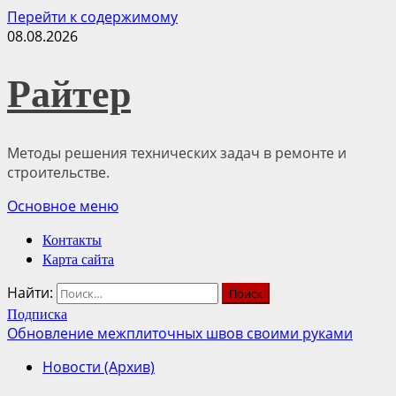
Перейти к содержимому
08.08.2026
Райтер
Методы решения технических задач в ремонте и
строительстве.
Основное меню
Контакты
Карта сайта
Найти:
Подписка
Обновление межплиточных швов своими руками
Новости (Архив)