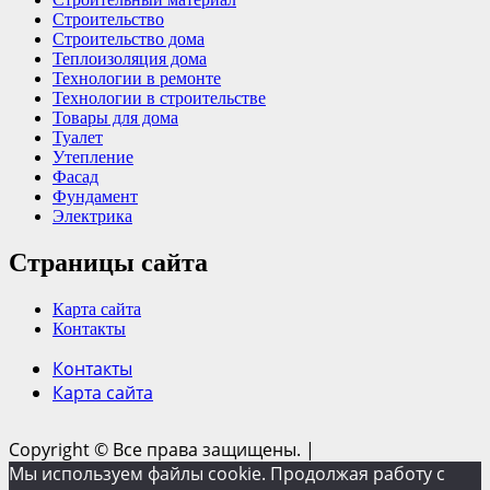
Строительство
Строительство дома
Теплоизоляция дома
Технологии в ремонте
Технологии в строительстве
Товары для дома
Туалет
Утепление
Фасад
Фундамент
Электрика
Страницы сайта
Карта сайта
Контакты
Контакты
Карта сайта
Copyright © Все права защищены.
|
Мы используем файлы cookie. Продолжая работу с