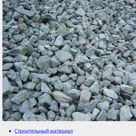
Строительный материал