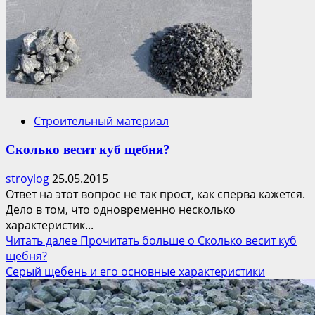
Строительный материал
Сколько весит куб щебня?
stroylog
25.05.2015
Ответ на этот вопрос не так прост, как сперва кажется.
Дело в том, что одновременно несколько
характеристик...
Читать далее
Прочитать больше о Сколько весит куб
щебня?
Серый щебень и его основные характеристики