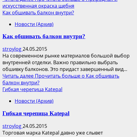
искусственная окраска щебня
Как обшивать балкон внутри?
Новости (Архив)
Как обшивать балкон внутри?
stroylog
24.05.2015
На современном рынке материалов большой выбор
внутренней отделки. Важно правильно выбрать
обшивку балконов. Это придаст завершенный вид...
Читать далее
Прочитать больше о Как обшивать
балкон внутри?
Гибкая черепица Katepal
Новости (Архив)
Гибкая черепица Katepal
stroylog
24.05.2015
Торговая марка Katepal давно уже слывет