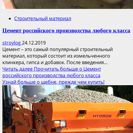
Строительный материал
Цемент российского производства любого класса
stroylog
24.12.2019
Цемент – это самый популярный строительный
материал, который состоит из измельченного
клинкера, гипса и добавок. После введения...
Читать далее
Прочитать больше о Цемент
российского производства любого класса
Узнай больше о щебне, прежде чем купить!