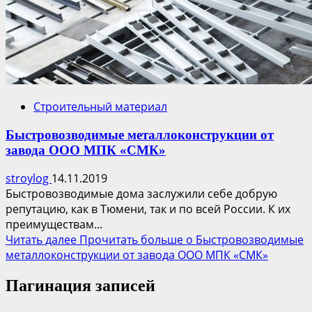
Строительный материал
Быстровозводимые металлоконструкции от
завода ООО МПК «СМК»
stroylog
14.11.2019
Быстровозводимые дома заслужили себе добрую
репутацию, как в Тюмени, так и по всей России. К их
преимуществам...
Читать далее
Прочитать больше о Быстровозводимые
металлоконструкции от завода ООО МПК «СМК»
Пагинация записей