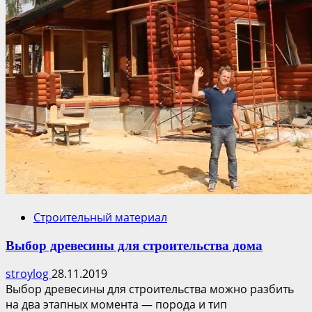
Строительный материал
Выбор древесины для строительства дома
stroylog
28.11.2019
Выбор древесины для строительства можно разбить
на два этапных момента — порода и тип