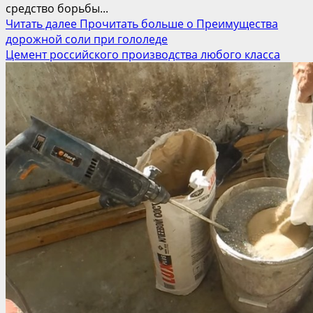
средство борьбы...
Читать далее
Прочитать больше о Преимущества
дорожной соли при гололеде
Цемент российского производства любого класса