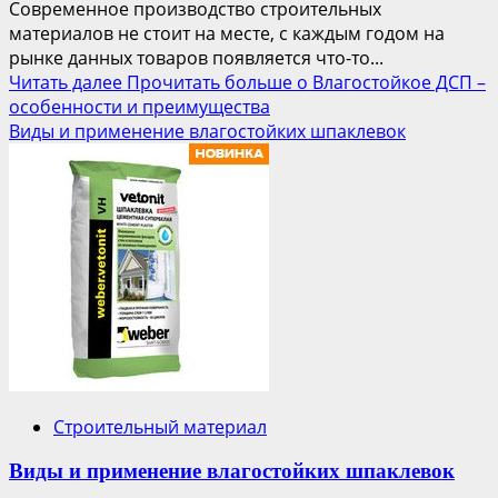
Современное производство строительных
материалов не стоит на месте, с каждым годом на
рынке данных товаров появляется что-то...
Читать далее
Прочитать больше о Влагостойкое ДСП –
особенности и преимущества
Виды и применение влагостойких шпаклевок
Строительный материал
Виды и применение влагостойких шпаклевок