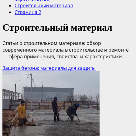
Строительный материал
Страница 2
Строительный материал
Статьи о строительном материале: обзор
современного материала в строительстве и ремонте
— сфера применения, свойства и характеристики.
Защита бетона: материалы для защиты