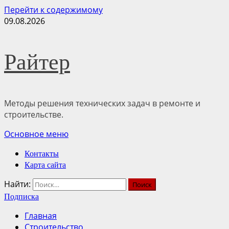
Перейти к содержимому
09.08.2026
Райтер
Методы решения технических задач в ремонте и
строительстве.
Основное меню
Контакты
Карта сайта
Найти:
Подписка
Главная
Строительство