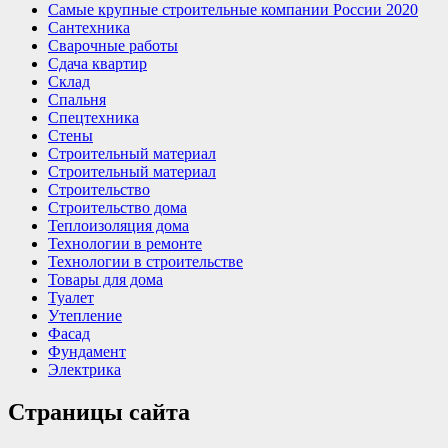
Самые крупные строительные компании России 2020
Сантехника
Сварочные работы
Сдача квартир
Склад
Спальня
Спецтехника
Стены
Строительный материал
Строительный материал
Строительство
Строительство дома
Теплоизоляция дома
Технологии в ремонте
Технологии в строительстве
Товары для дома
Туалет
Утепление
Фасад
Фундамент
Электрика
Страницы сайта