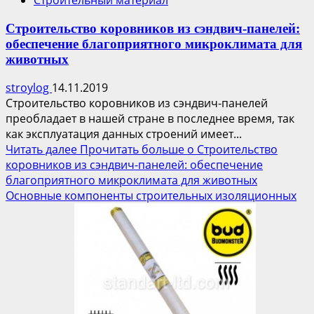
Строительство коровников из сэндвич-панелей:
обеспечение благоприятного микроклимата для
животных
stroylog
14.11.2019
Строительство коровников из сэндвич-панелей
преобладает в нашей стране в последнее время, так
как эксплуатация данных строений имеет...
Читать далее
Прочитать больше о Строительство
коровников из сэндвич-панелей: обеспечение
благоприятного микроклимата для животных
Основные компоненты строительных изоляционных