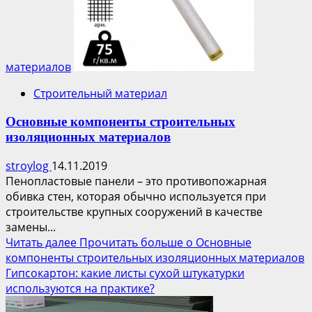
материалов
Строительный материал
Основные компоненты строительных
изоляционных материалов
stroylog
14.11.2019
Пенопластовые панели – это противопожарная
обивка стен, которая обычно используется при
строительстве крупных сооружений в качестве
замены...
Читать далее
Прочитать больше о Основные
компоненты строительных изоляционных материалов
Гипсокартон: какие листы сухой штукатурки
используются на практике?