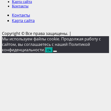
Карта сайта
Контакты
Контакты
Карта сайта
Copyright © Все права защищены.
|
Мы используем файлы cookie. Продолжая работу с
сайтом, вы соглашаетесь с нашей Политикой
конфиденциальности.
Ok