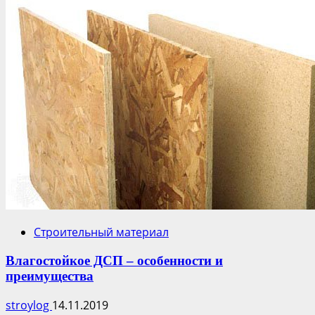
Строительный материал
Влагостойкое ДСП – особенности и
преимущества
stroylog
14.11.2019