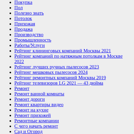
Покупка
Пол
Полезно знать
Потолок
Прихожая
Продажа
Производство
Промышленность
Работы/Услуги
Рейтинг клининговых компаний Москвы 2021
Рейтинг компаний по натяжным потолкам в Москве
2022
Рейтинг лучших ручных пылесосов 2023
Рейтинг мешковых пылесосов 2024
Рейтинг ремонтных компаний Москвы 2019
Рейтинг телевизоров LG 2021 — 43 дюйма
Ремонт
Ремонт ванной комнаты
Ремонт дороги
Ремонт квартиры видео
Ремонт на кухне
Ремонт прихожей
Ремонтные компании
С чего начать ремонт
Сад и Огород