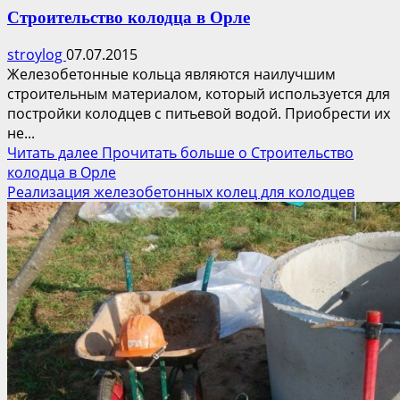
Строительство колодца в Орле
stroylog
07.07.2015
Железобетонные кольца являются наилучшим
строительным материалом, который используется для
постройки колодцев с питьевой водой. Приобрести их
не...
Читать далее
Прочитать больше о Строительство
колодца в Орле
Реализация железобетонных колец для колодцев