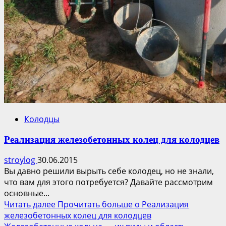
Колодцы
Реализация железобетонных колец для колодцев
stroylog
30.06.2015
Вы давно решили вырыть себе колодец, но не знали,
что вам для этого потребуется? Давайте рассмотрим
основные...
Читать далее
Прочитать больше о Реализация
железобетонных колец для колодцев