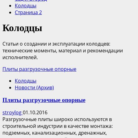
Колодцы
Страница 2
Колодцы
Статьи о создании и эксплуатации колодцев:
технические моменты, материал и рекомендации
исполнителей.
Плиты разгрузочные опорные
Колодцы
Новости (Архив)
Плиты разгрузочные опорные
stroylog
01.10.2016
Разгрузочные плиты широко используются в
строительной индустрии в качестве монтажа:
подземных, канализационных, дренажных,