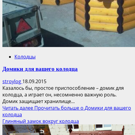
Колодцы
Домики для вашего колодца
stroylog
18.09.2015
Казалось бы, простое приспособление – домик для
колодца, а играет он, несомненно важную роль.
Домик защищает хранилище...
Читать далее
Прочитать больше о Домики для вашего
колодца
Глиняный замок вокруг колодца