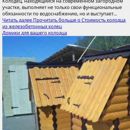
Колодец, находящийся на современном загородном
участке, выполняет не только свои функциональные
обязанности по водоснабжению, но и выступает...
Читать далее
Прочитать больше о Стоимость колодца
из железобетонных колец
Домики для вашего колодца