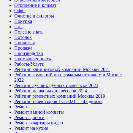
Отопление и климат
Офис
Очистка и фильтры
Покупка
Пол
Полезно знать
Потолок
Прихожая
Продажа
Производство
Промышленность
Работы/Услуги
Рейтинг клининговых компаний Москвы 2021
Рейтинг компаний по натяжным потолкам в Москве
2022
Рейтинг лучших ручных пылесосов 2023
Рейтинг мешковых пылесосов 2024
Рейтинг ремонтных компаний Москвы 2019
Рейтинг телевизоров LG 2021 — 43 дюйма
Ремонт
Ремонт ванной комнаты
Ремонт дороги
Ремонт квартиры видео
Ремонт на кухне