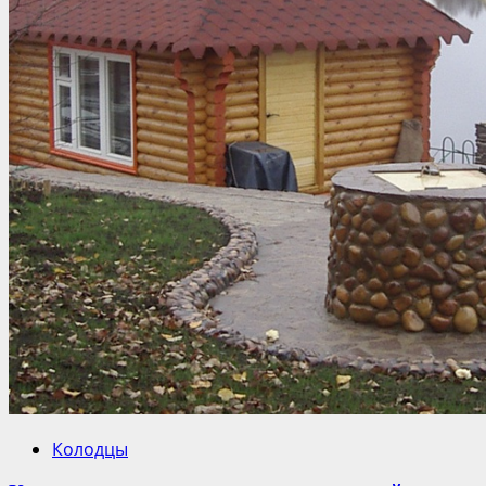
Колодцы