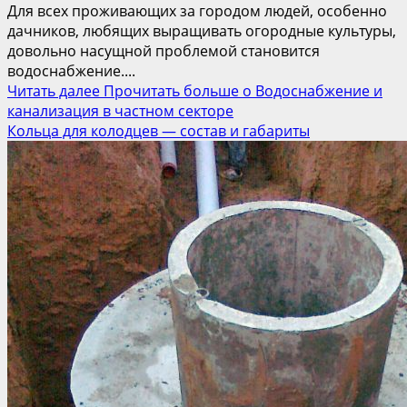
Для всех проживающих за городом людей, особенно
дачников, любящих выращивать огородные культуры,
довольно насущной проблемой становится
водоснабжение....
Читать далее
Прочитать больше о Водоснабжение и
канализация в частном секторе
Кольца для колодцев — состав и габариты