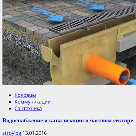
Колодцы
Коммуникации
Сантехника
Водоснабжение и канализация в частном секторе
stroylog
13.01.2016