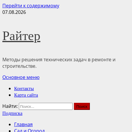
Перейти к содержимому
07.08.2026
Райтер
Методы решения технических задач в ремонте и
строительстве.
Основное меню
Контакты
Карта сайта
Найти:
Подписка
Главная
Сад и Огород