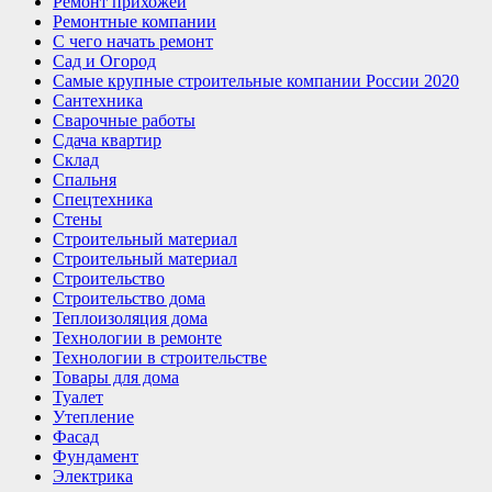
Ремонт прихожей
Ремонтные компании
С чего начать ремонт
Сад и Огород
Самые крупные строительные компании России 2020
Сантехника
Сварочные работы
Сдача квартир
Склад
Спальня
Спецтехника
Стены
Строительный материал
Строительный материал
Строительство
Строительство дома
Теплоизоляция дома
Технологии в ремонте
Технологии в строительстве
Товары для дома
Туалет
Утепление
Фасад
Фундамент
Электрика