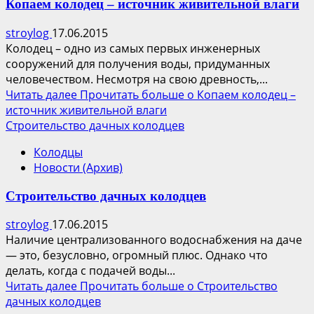
Копаем колодец – источник живительной влаги
stroylog
17.06.2015
Колодец – одно из самых первых инженерных
сооружений для получения воды, придуманных
человечеством. Несмотря на свою древность,...
Читать далее
Прочитать больше о Копаем колодец –
источник живительной влаги
Строительство дачных колодцев
Колодцы
Новости (Архив)
Строительство дачных колодцев
stroylog
17.06.2015
Наличие централизованного водоснабжения на даче
— это, безусловно, огромный плюс. Однако что
делать, когда с подачей воды...
Читать далее
Прочитать больше о Строительство
дачных колодцев