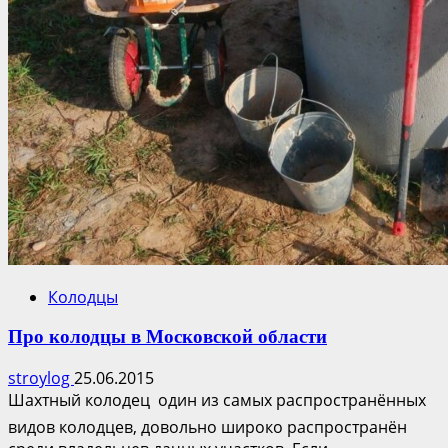
Колодцы
Про колодцы в Московской области
stroylog
25.06.2015
Шахтный колодец  один из самых распространённых
видов колодцев, довольно широко распространён