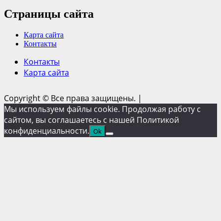
Страницы сайта
Карта сайта
Контакты
Контакты
Карта сайта
Copyright © Все права защищены.
|
Мы используем файлы cookie. Продолжая работу с
сайтом, вы соглашаетесь с нашей Политикой
конфиденциальности.
Ok