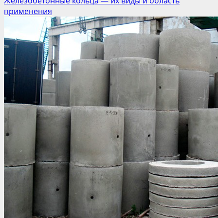
Железобетонные кольца — их виды и область
применения