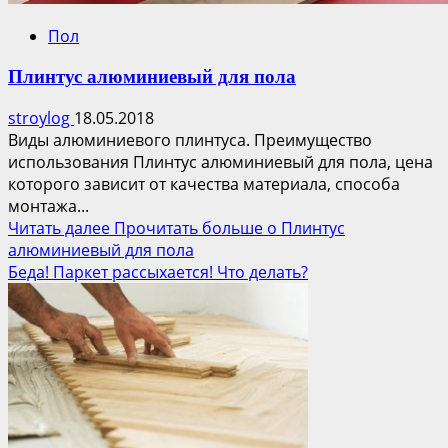
Пол
Плинтус алюминиевый для пола
stroylog
18.05.2018
Виды алюминиевого плинтуса. Преимущество
использования Плинтус алюминиевый для пола, цена
которого зависит от качества материала, способа
монтажа...
Читать далее
Прочитать больше о Плинтус
алюминиевый для пола
Беда! Паркет рассыхается! Что делать?