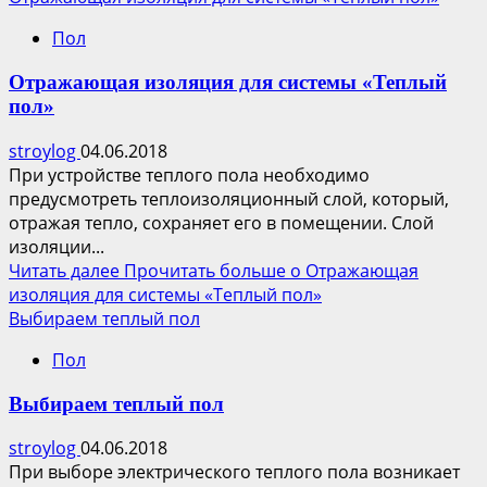
Пол
Отражающая изоляция для системы «Теплый
пол»
stroylog
04.06.2018
При устройстве теплого пола необходимо
предусмотреть теплоизоляционный слой, который,
отражая тепло, сохраняет его в помещении. Слой
изоляции...
Читать далее
Прочитать больше о Отражающая
изоляция для системы «Теплый пол»
Выбираем теплый пол
Пол
Выбираем теплый пол
stroylog
04.06.2018
При выборе электрического теплого пола возникает