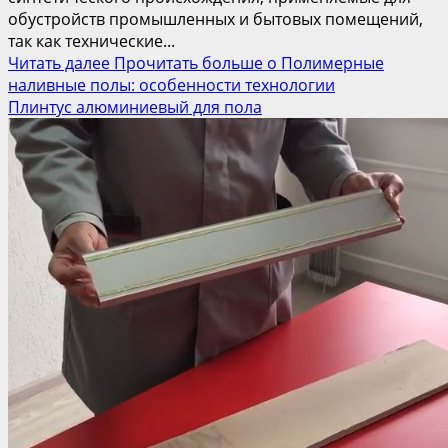
обустройств промышленных и бытовых помещений,
так как технические...
Читать далее
Прочитать больше о Полимерные
наливные полы: особенности технологии
Плинтус алюминиевый для пола