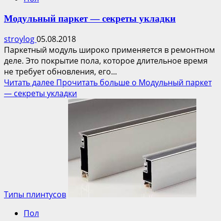
Модульный паркет — секреты укладки
stroylog
05.08.2018
Паркетный модуль широко применяется в ремонтном
деле. Это покрытие пола, которое длительное время
не требует обновления, его...
Читать далее
Прочитать больше о Модульный паркет
— секреты укладки
Типы плинтусов
Пол