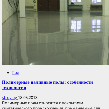
Пол
Полимерные наливные полы: особенности
технологии
stroylog
18.05.2018
Полимерные полы относятся к покрытиям
синтетического происхождения, применяемые для