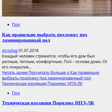
Пол
Как правильно выбрать подложку под
ламинированный пол
stroylog
01.07.2018
Каждый человек стремится, чтобы его дом был
уютным, теплым, комфортным. Пол – основа дома. От
его покрытия...
Читать далее
Прочитать больше о Как правильно
выбрать подложку под ламинированный пол
Техническая изоляция Порилекс НПЭ-ЛК
Пол
Техническая изоляция Порилекс НПЭ-ЛК