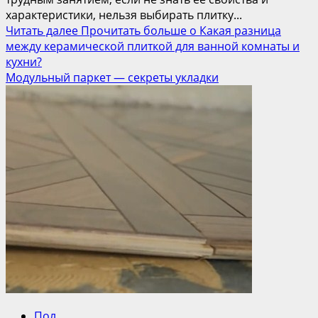
характеристики, нельзя выбирать плитку...
Читать далее
Прочитать больше о Какая разница
между керамической плиткой для ванной комнаты и
кухни?
Модульный паркет — секреты укладки
Пол