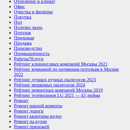
Отопление и климат
Офис
Очистка и фильтры
Покупка
Пол
Полезно знать
Потолок
Прихожая
Продажа
Производство
Промышленность
Работы/Услуги
Рейтинг клининговых компаний Москвы 2021
Рейтинг компаний по натяжным потолкам в Москве
2022
Рейтинг лучших ручных пылесосов 2023
Рейтинг мешковых пылесосов 2024
Рейтинг ремонтных компаний Москвы 2019
Рейтинг телевизоров LG 2021 — 43 дюйма
Ремонт
Ремонт ванной комнаты
Ремонт дороги
Ремонт квартиры видео
Ремонт на кухне
Ремонт прихожей