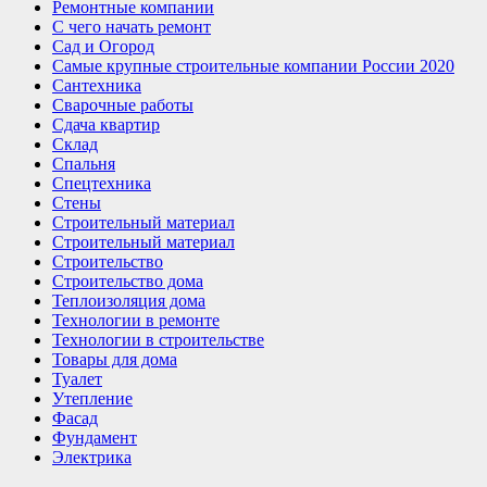
Ремонтные компании
С чего начать ремонт
Сад и Огород
Самые крупные строительные компании России 2020
Сантехника
Сварочные работы
Сдача квартир
Склад
Спальня
Спецтехника
Стены
Строительный материал
Строительный материал
Строительство
Строительство дома
Теплоизоляция дома
Технологии в ремонте
Технологии в строительстве
Товары для дома
Туалет
Утепление
Фасад
Фундамент
Электрика