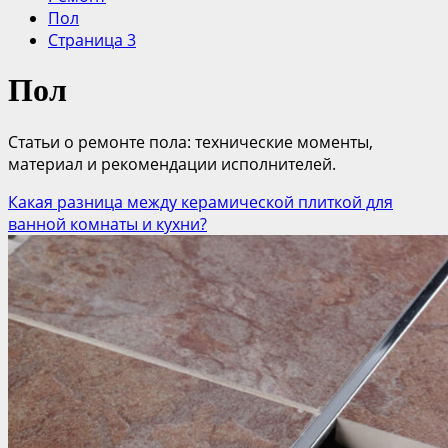
Пол
Страница 3
Пол
Статьи о ремонте пола: технические моменты,
материал и рекомендации исполнителей.
Какая разница между керамической плиткой для
ванной комнаты и кухни?