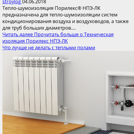
stroylog
04.06.2018
Тепло-шумоизоляция Порилекс® НПЭ-ЛК
предназначена для тепло-шумоизоляции систем
кондиционирования воздуха и воздуховодов, а также
для труб больших диаметров....
Читать далее
Прочитать больше о Техническая
изоляция Порилекс НПЭ-ЛК
Что лучше не делать с теплыми полами