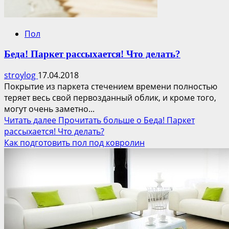
Пол
Беда! Паркет рассыхается! Что делать?
stroylog
17.04.2018
Покрытие из паркета стечением времени полностью
теряет весь свой первозданный облик, и кроме того,
могут очень заметно...
Читать далее
Прочитать больше о Беда! Паркет
рассыхается! Что делать?
Как подготовить пол под ковролин