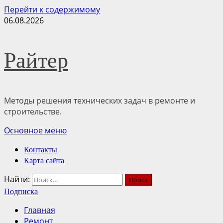
Перейти к содержимому
06.08.2026
Райтер
Методы решения технических задач в ремонте и
строительстве.
Основное меню
Контакты
Карта сайта
Найти:
Подписка
Главная
Ремонт