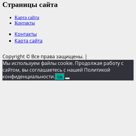
Страницы сайта
Карта сайта
Контакты
Контакты
Карта сайта
Copyright © Все права защищены.
|
Мы используем файлы cookie. Продолжая работу с
сайтом, вы соглашаетесь с нашей Политикой
конфиденциальности.
Ok