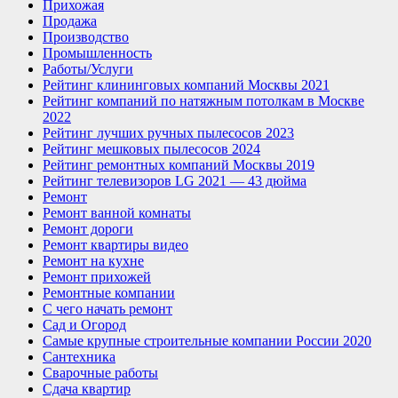
Прихожая
Продажа
Производство
Промышленность
Работы/Услуги
Рейтинг клининговых компаний Москвы 2021
Рейтинг компаний по натяжным потолкам в Москве
2022
Рейтинг лучших ручных пылесосов 2023
Рейтинг мешковых пылесосов 2024
Рейтинг ремонтных компаний Москвы 2019
Рейтинг телевизоров LG 2021 — 43 дюйма
Ремонт
Ремонт ванной комнаты
Ремонт дороги
Ремонт квартиры видео
Ремонт на кухне
Ремонт прихожей
Ремонтные компании
С чего начать ремонт
Сад и Огород
Самые крупные строительные компании России 2020
Сантехника
Сварочные работы
Сдача квартир