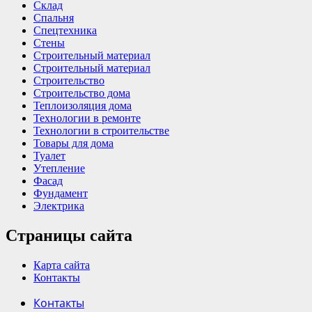
Склад
Спальня
Спецтехника
Стены
Строительный материал
Строительный материал
Строительство
Строительство дома
Теплоизоляция дома
Технологии в ремонте
Технологии в строительстве
Товары для дома
Туалет
Утепление
Фасад
Фундамент
Электрика
Страницы сайта
Карта сайта
Контакты
Контакты