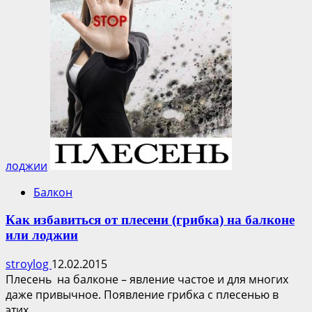
лоджии
Балкон
Как избавиться от плесени (грибка) на балконе
или лоджии
stroylog
12.02.2015
Плесень на балконе – явление частое и для многих
даже привычное. Появление грибка с плесенью в
этих...