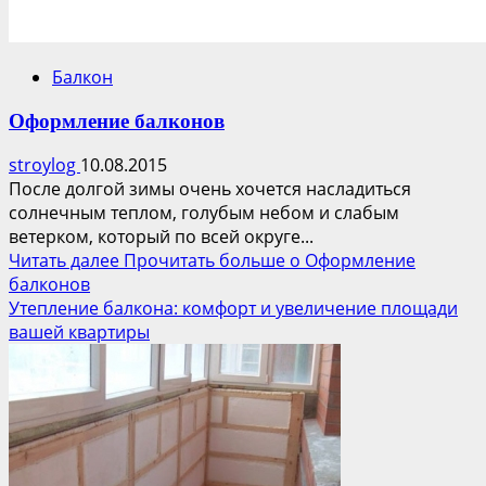
Балкон
Оформление балконов
stroylog
10.08.2015
После долгой зимы очень хочется насладиться
солнечным теплом, голубым небом и слабым
ветерком, который по всей округе...
Читать далее
Прочитать больше о Оформление
балконов
Утепление балкона: комфорт и увеличение площади
вашей квартиры