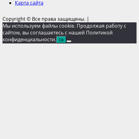
Карта сайта
Copyright © Все права защищены.
|
Мы используем файлы cookie. Продолжая работу с
сайтом, вы соглашаетесь с нашей Политикой
конфиденциальности.
Ok