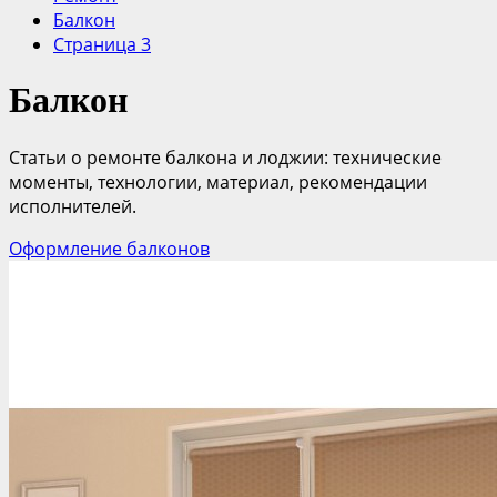
Балкон
Страница 3
Балкон
Статьи о ремонте балкона и лоджии: технические
моменты, технологии, материал, рекомендации
исполнителей.
Оформление балконов