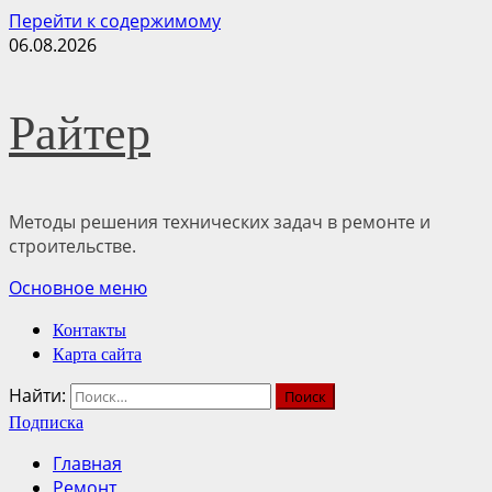
Перейти к содержимому
06.08.2026
Райтер
Методы решения технических задач в ремонте и
строительстве.
Основное меню
Контакты
Карта сайта
Найти:
Подписка
Главная
Ремонт