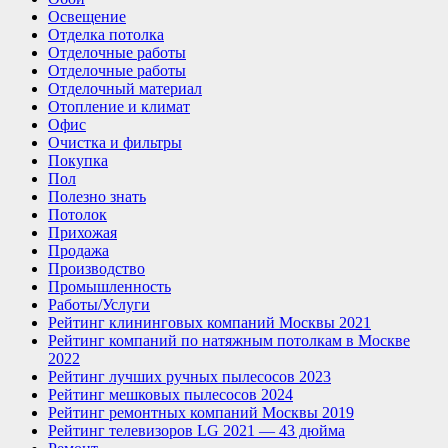
Освещение
Отделка потолка
Отделочные работы
Отделочные работы
Отделочный материал
Отопление и климат
Офис
Очистка и фильтры
Покупка
Пол
Полезно знать
Потолок
Прихожая
Продажа
Производство
Промышленность
Работы/Услуги
Рейтинг клининговых компаний Москвы 2021
Рейтинг компаний по натяжным потолкам в Москве
2022
Рейтинг лучших ручных пылесосов 2023
Рейтинг мешковых пылесосов 2024
Рейтинг ремонтных компаний Москвы 2019
Рейтинг телевизоров LG 2021 — 43 дюйма