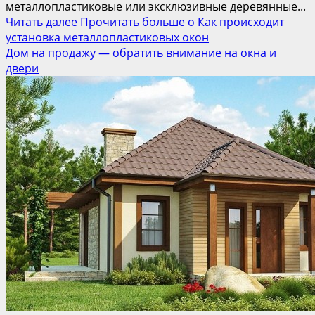
металлопластиковые или эксклюзивные деревянные...
Читать далее
Прочитать больше о Как происходит
установка металлопластиковых окон
Дом на продажу — обратить внимание на окна и
двери