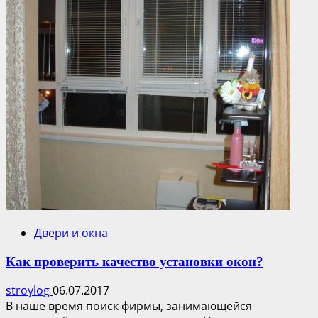
Двери и окна
Как проверить качество установки окон?
stroylog
06.07.2017
В наше время поиск фирмы, занимающейся