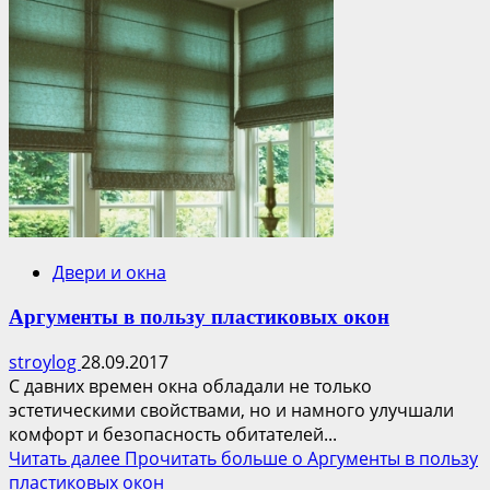
Двери и окна
Аргументы в пользу пластиковых окон
stroylog
28.09.2017
С давних времен окна обладали не только
эстетическими свойствами, но и намного улучшали
комфорт и безопасность обитателей...
Читать далее
Прочитать больше о Аргументы в пользу
пластиковых окон