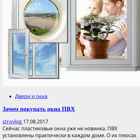
Двери и окна
Зачем покупать окна ПВХ
stroylog
17.08.2017
Сейчас пластиковые окна уже не новинка. ПВХ
установлены практически в каждом доме. О их плюсах