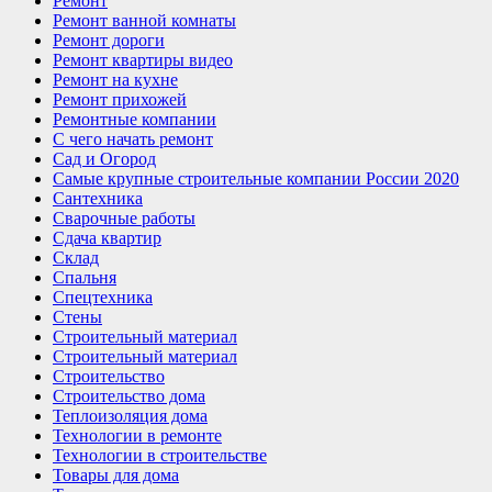
Ремонт
Ремонт ванной комнаты
Ремонт дороги
Ремонт квартиры видео
Ремонт на кухне
Ремонт прихожей
Ремонтные компании
С чего начать ремонт
Сад и Огород
Самые крупные строительные компании России 2020
Сантехника
Сварочные работы
Сдача квартир
Склад
Спальня
Спецтехника
Стены
Строительный материал
Строительный материал
Строительство
Строительство дома
Теплоизоляция дома
Технологии в ремонте
Технологии в строительстве
Товары для дома