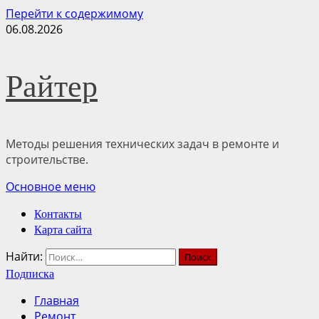
Перейти к содержимому
06.08.2026
Райтер
Методы решения технических задач в ремонте и
строительстве.
Основное меню
Контакты
Карта сайта
Найти:
Подписка
Главная
Ремонт