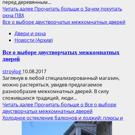
перед деревянным...
Читать далее
Прочитать больше о Зачем покупать
окна ПВХ
Все о выборе двустворчатых межкомнатных дверей
Двери и окна
Новости (Архив)
Все о выборе двустворчатых межкомнатных
дверей
stroylog
10.08.2017
Заглянув в любой специализированный магазин,
можно растеряться, увидев предлагаемое
разнообразие межкомнатных дверей. В силу
сложившихся традиций, люди...
Читать далее
Прочитать больше о Все о выборе
двустворчатых межкомнатных дверей
Холодное остекление балконов и лоджий: плюсы и