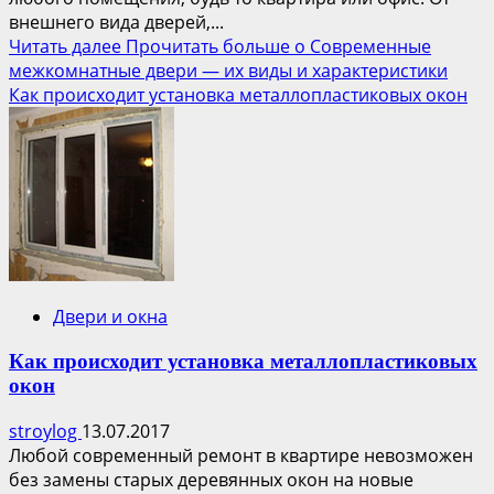
внешнего вида дверей,...
Читать далее
Прочитать больше о Современные
межкомнатные двери — их виды и характеристики
Как происходит установка металлопластиковых окон
Двери и окна
Как происходит установка металлопластиковых
окон
stroylog
13.07.2017
Любой современный ремонт в квартире невозможен
без замены старых деревянных окон на новые