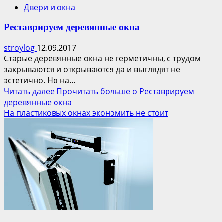
Двери и окна
Реставрируем деревянные окна
stroylog
12.09.2017
Старые деревянные окна не герметичны, с трудом
закрываются и открываются да и выглядят не
эстетично. Но на...
Читать далее
Прочитать больше о Реставрируем
деревянные окна
На пластиковых окнах экономить не стоит