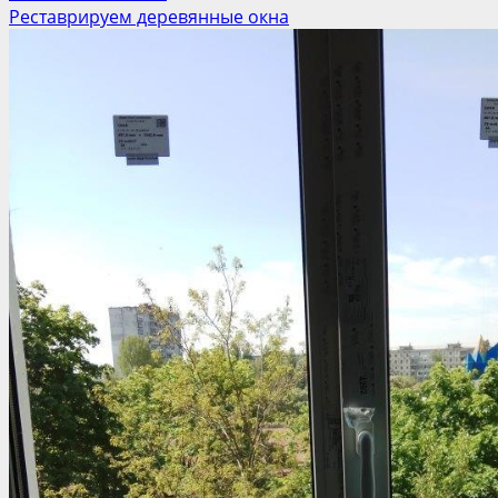
Реставрируем деревянные окна