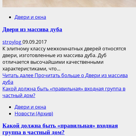
Двери и окна
Двери из массива дуба
stroylog
09.09.2017
К элитному классу межкомнатных дверей относятся
двери, изготовленные из массива дуба. Дуб
отличается высочайшими качественными
характеристиками, что...
Читать далее
Прочитать больше о Двери из массива
дуба
Какой должна быть «правильная» входная группа в
частный дом?
Двери и окна
Новости (Архив)
Какой должна быть «правильная» входная
группа в частный дом?