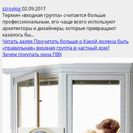
stroylog
02.09.2017
Термин «входная группа» считается больше
профессиональным, его чаще всего используют
архитекторы и дизайнеры, которые превращают
казалось бы...
Читать далее
Прочитать больше о Какой должна быть
«правильная» входная группа в частный дом?
Зачем покупать окна ПВХ