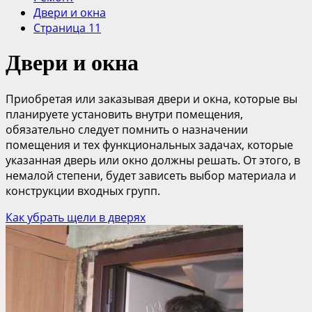
Двери и окна
Страница 11
Двери и окна
Приобретая или заказывая двери и окна, которые вы
планируете установить внутри помещения,
обязательно следует помнить о назначении
помещения и тех функциональных задачах, которые
указанная дверь или окно должны решать. От этого, в
немалой степени, будет зависеть выбор материала и
конструкции входных групп.
Как убрать щели в дверях