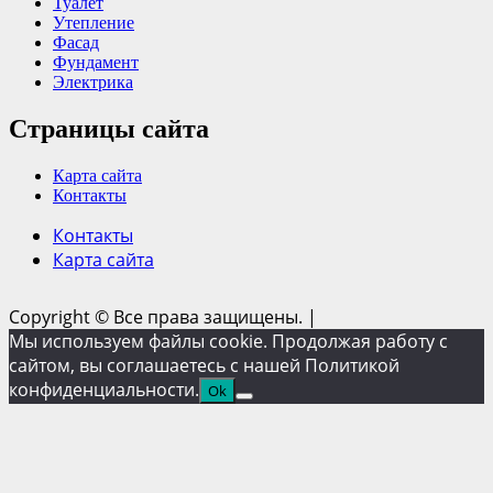
Туалет
Утепление
Фасад
Фундамент
Электрика
Страницы сайта
Карта сайта
Контакты
Контакты
Карта сайта
Copyright © Все права защищены.
|
Мы используем файлы cookie. Продолжая работу с
сайтом, вы соглашаетесь с нашей Политикой
конфиденциальности.
Ok