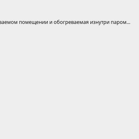
ваемом помещении и обогреваемая изнутри паром...