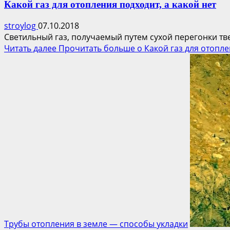
Какой газ для отопления подходит, а какой нет
stroylog
07.10.2018
Светильный газ, получаемый путем сухой перегонки тве
Читать далее
Прочитать больше о Какой газ для отоплен
Трубы отопления в земле — способы укладки