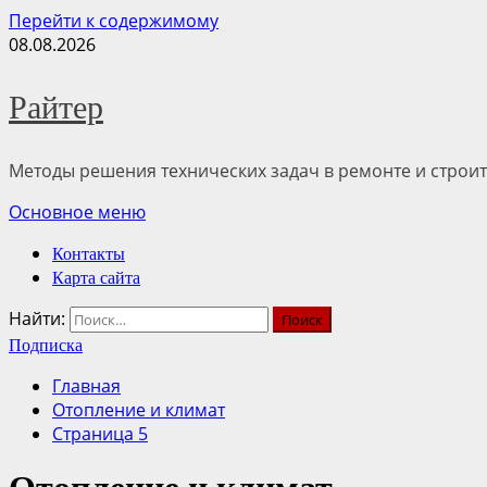
Перейти к содержимому
08.08.2026
Райтер
Методы решения технических задач в ремонте и строит
Основное меню
Контакты
Карта сайта
Найти:
Подписка
Главная
Отопление и климат
Страница 5