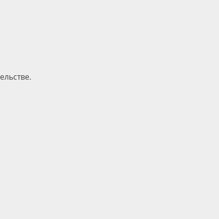
ельстве.