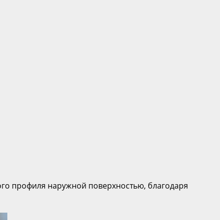
го профиля наружной поверхностью, благодаря