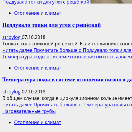
Поддувало топки для угля с решёткой
Отопление и климат
Поддувало топки для угля с решёткой
stroylog
07.10.2018
Топка с колосниковой решеткой. Если топливник сконст
Читать далее
Прочитать больше о Поддувало топки для 
Температура воды в системе отопления низкого давле
Отопление и климат
Температура воды в системе отопления низкого д
stroylog
07.10.2018
В общем случае, когда в циркуляционном кольце имеет
Читать далее
Прочитать больше о Температура воды в 
Нагревательные трубы
Отопление и климат