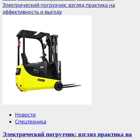
Электрический погрузчик: взгляд практика на
эффективность и выгоду
Новости
Спецтехника
Электрический погрузчик: взгляд практика на