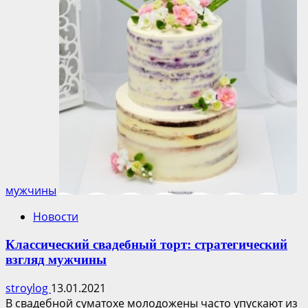
мужчины
Новости
Классический свадебный торт: стратегический
взгляд мужчины
stroylog
13.01.2021
В свадебной суматохе молодожены часто упускают из