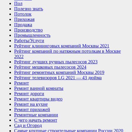
Пол
Полезно знать
Потолок
Прихожая
Продажа
Производство
Промышленность
Работы/Услуги
Рейтинг клининговых компаний Москвы 2021
Рейтинг компаний по натяжным потолкам в Москве
2022
Рейтинг лучших ручных пылесосов 2023
Рейтинг мешковых пылесосов 2024
Рейтинг ремонтных компаний Москвы 2019
Рейтинг телевизоров LG 2021 — 43 дюйма
Ремонт
Ремонт ванной комнаты
Ремонт дороги
Ремонт квартиры видео
Ремонт на кухне
Ремонт прихожей
Ремонтные компании
С чего начать ремонт
Сад и Огород
Самые крупные строительные компании России 2020