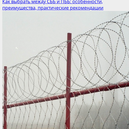
Как выбрать между СББ и ПББ: особенности,
преимущества, практические рекомендации