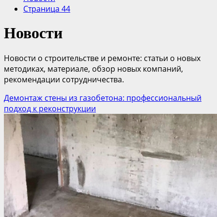
Страница 44
Новости
Новости о строительстве и ремонте: статьи о новых
методиках, материале, обзор новых компаний,
рекомендации сотрудничества.
Демонтаж стены из газобетона: профессиональный
подход к реконструкции