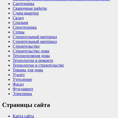
Сантехника
Сварочные работы
Сдача квартир
Склад
Спальня
Спецтехника
Стены
Строительный материал
Строительный материал
Строительство
Строительство дома
Теплоизоляция дома
Технологии в ремонте
Технологии в строительстве
Товары для дома
Туалет
Утепление
Фасад
Фундамент
Электрика
Страницы сайта
Карта сайта