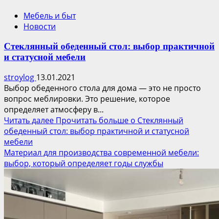
Мебель и быт
Новости
Стеклянный обеденный стол: выбор практичной
и статусной мебели
stroylog
13.01.2021
Выбор обеденного стола для дома — это не просто
вопрос меблировки. Это решение, которое
определяет атмосферу в...
Читать далее
Прочитать больше о Стеклянный
обеденный стол: выбор практичной и статусной
мебели
Материал для производства современной мебели:
выбор, который определяет годы службы