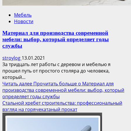
Мебель
Новости
Материал для производства современной
мебели: выбор, который определяет годы
службы
stroylog
13.01.2021
За тридцать лет работы с деревом и мебелью я
прошел путь от простого столяра до человека,
который...
Читать далее
Прочитать больше о Материал для
производства современной мебели: выбор, который
определяет годы службы
Стальной хребет строительства: профессиональный
взгляд на горячекатаный прокат