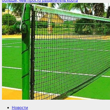
больше, чем просто разделитель корта
Новости