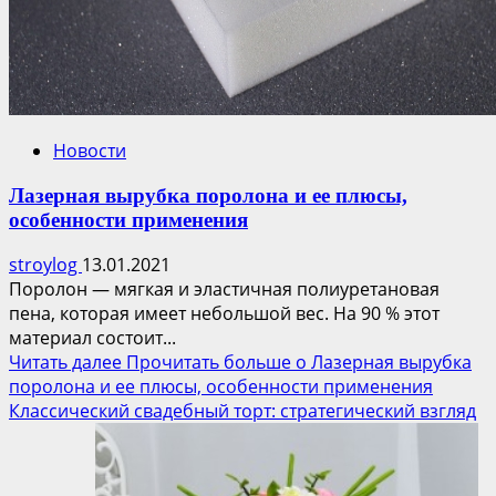
Новости
Лазерная вырубка поролона и ее плюсы,
особенности применения
stroylog
13.01.2021
Поролон — мягкая и эластичная полиуретановая
пена, которая имеет небольшой вес. На 90 % этот
материал состоит...
Читать далее
Прочитать больше о Лазерная вырубка
поролона и ее плюсы, особенности применения
Классический свадебный торт: стратегический взгляд