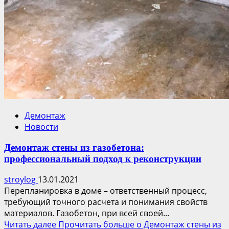
Демонтаж
Новости
Демонтаж стены из газобетона:
профессиональный подход к реконструкции
stroylog
13.01.2021
Перепланировка в доме – ответственный процесс,
требующий точного расчета и понимания свойств
материалов. Газобетон, при всей своей...
Читать далее
Прочитать больше о Демонтаж стены из