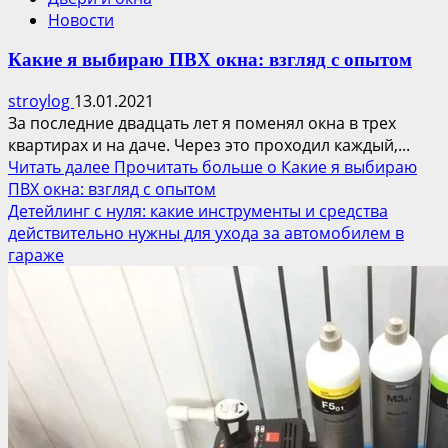
Новости
Какие я выбираю ПВХ окна: взгляд с опытом
stroylog
13.01.2021
За последние двадцать лет я поменял окна в трех
квартирах и на даче. Через это проходил каждый,...
Читать далее
Прочитать больше о Какие я выбираю
ПВХ окна: взгляд с опытом
Детейлинг с нуля: какие инструменты и средства
действительно нужны для ухода за автомобилем в
гараже