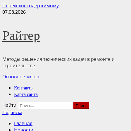
Перейти к содержимому
07.08.2026
Райтер
Методы решения технических задач в ремонте и
строительстве.
Основное меню
Контакты
Карта сайта
Найти:
Подписка
Главная
Новости