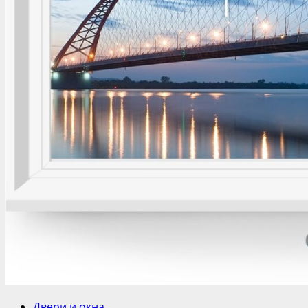
Двери и окна