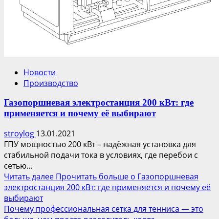
Новости
Производство
Газопоршневая электростанция 200 кВт: где
применяется и почему её выбирают
stroylog
13.01.2021
ГПУ мощностью 200 кВт – надёжная установка для
стабильной подачи тока в условиях, где перебои с
сетью...
Читать далее
Прочитать больше о Газопоршневая
электростанция 200 кВт: где применяется и почему её
выбирают
Почему профессиональная сетка для тенниса — это