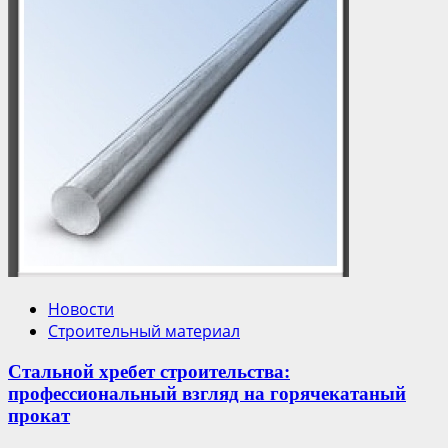
Новости
Строительный материал
Стальной хребет строительства:
профессиональный взгляд на горячекатаный
прокат