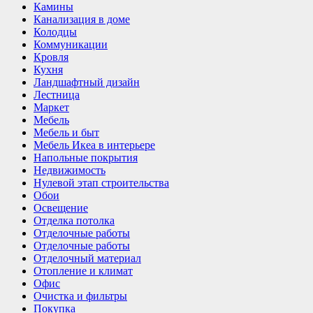
Камины
Канализация в доме
Колодцы
Коммуникации
Кровля
Кухня
Ландшафтный дизайн
Лестница
Маркет
Мебель
Мебель и быт
Мебель Икеа в интерьере
Напольные покрытия
Недвижимость
Нулевой этап строительства
Обои
Освещение
Отделка потолка
Отделочные работы
Отделочные работы
Отделочный материал
Отопление и климат
Офис
Очистка и фильтры
Покупка