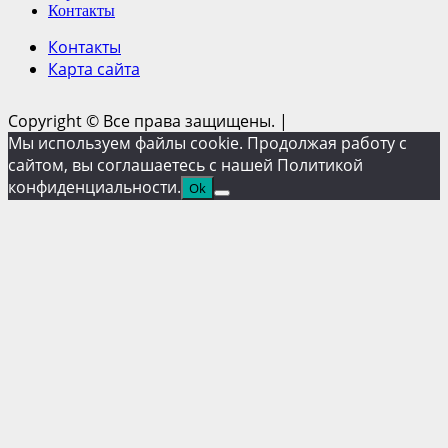
Контакты
Контакты
Карта сайта
Copyright © Все права защищены.
|
Мы используем файлы cookie. Продолжая работу с
сайтом, вы соглашаетесь с нашей Политикой
конфиденциальности.
Ok