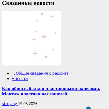
Связанные новости
1. Общие сведения о ремонте
Новости
Как обшить балкон пластиковыми панелями.
Монтаж пластиковых панелей.
stroylog
19.05.2026