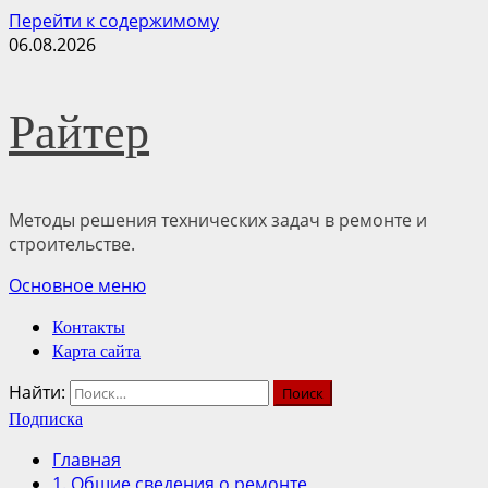
Перейти к содержимому
06.08.2026
Райтер
Методы решения технических задач в ремонте и
строительстве.
Основное меню
Контакты
Карта сайта
Найти:
Подписка
Главная
1. Общие сведения о ремонте