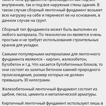
внутренние, так и под все наружные стены здания. В
таком случае сборный ленточный фундамент возьмет
всю нагрузку на себе и перенесет ее на основание, в
данном случае на грунт.
Сборный тип фундамента может быть выполнен из
любого материала. По технологии он является очень
простым и не требует использования строительных
кранов для укладки.
Самыми популярными материалами для ленточного
фундамента являются – кирпич, железобетон,
бутобетон и т.д. Что касается бутобетонных блоков, то
они состоят из залитых бетоном камней природного
происхождения, размер которых не должен
превышать 30 килограмм.
Железобетонный ленточный фундамент состоит из
щебня, песка, цемента и металлической арматуры.
Кирпичный ленточный фундамент используют лишь в