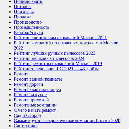
Полезно знать
Потолок
Прихожая
Продажа
Производство
Промышленность
Работы/Услуги
Рейтинг клининговых компаний Москвы 2021
Рейтинг компаний по натяжным потолкам в Москве
2022
Рейтинг лучших ручных пылесосов 2023
Рейтинг мешковых пылесосов 2024
Рейтинг ремонтных компаний Москвы 2019
Рейтинг телевизоров LG 2021 — 43 дюйма
Ремонт
Ремонт ванной комнаты
Ремонт дороги
Ремонт квартиры видео
Ремонт на кухне
Ремонт прихожей
Ремонтные компании
С чего начать ремонт
Сад и Огород
Самые крупные строительные компании России 2020
Сантехника