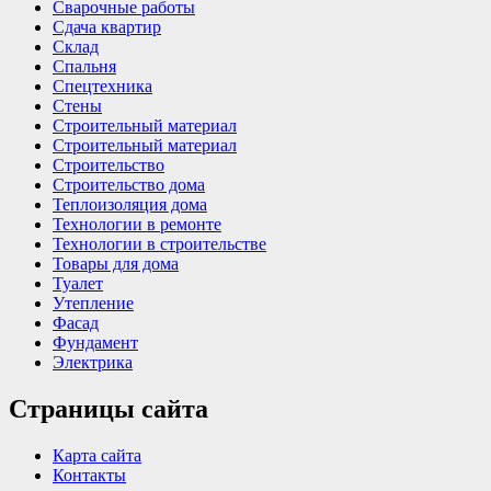
Сварочные работы
Сдача квартир
Склад
Спальня
Спецтехника
Стены
Строительный материал
Строительный материал
Строительство
Строительство дома
Теплоизоляция дома
Технологии в ремонте
Технологии в строительстве
Товары для дома
Туалет
Утепление
Фасад
Фундамент
Электрика
Страницы сайта
Карта сайта
Контакты