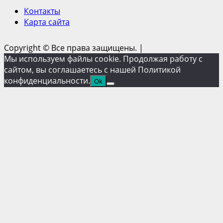
Контакты
Карта сайта
Copyright © Все права защищены.
|
Мы используем файлы cookie. Продолжая работу с
сайтом, вы соглашаетесь с нашей Политикой
конфиденциальности.
Ok