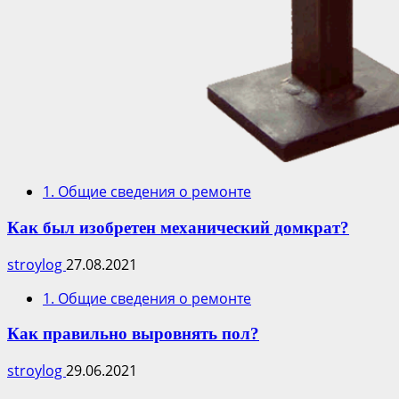
1. Общие сведения о ремонте
Как был изобретен механический домкрат?
stroylog
27.08.2021
1. Общие сведения о ремонте
Как правильно выровнять пол?
stroylog
29.06.2021