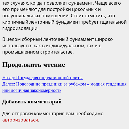
тех случаях, когда позволяет фундамент. Чаще всего
его применяют для постройки цокольных и
полуподвальных помещений. Стоит отметить, что
кирпичный ленточный фундамент требует тщательной
гидроизоляции.
В целом сборный ленточный фундамент широко
используется как в индивидуальном, так и в
промышленном строительстве.
Продолжить чтение
Назад:
Посуда для индукционной плиты
Далее:
Новогодние праздники за рубежом – модная тенденция
или логичная закономерность
Добавить комментарий
Для отправки комментария вам необходимо
авторизоваться
.