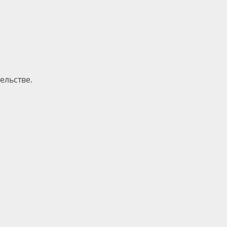
ельстве.