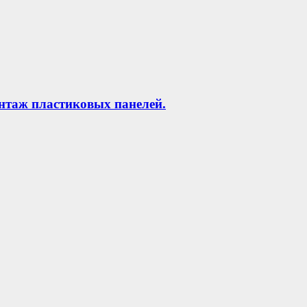
нтаж пластиковых панелей.