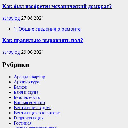
Как был изобретен механический домкрат?
stroylog
27.08.2021
1. Общие сведения о ремонте
Как правильно выровнять пол?
stroylog
29.06.2021
Рубрики
Аренда квартир
Архитектура
Балкон
Баня и сауна
Безопасность
Ванная комната
Вентиляция в доме
Вентиляция в квартире
Гидроизоляция
Гостиная