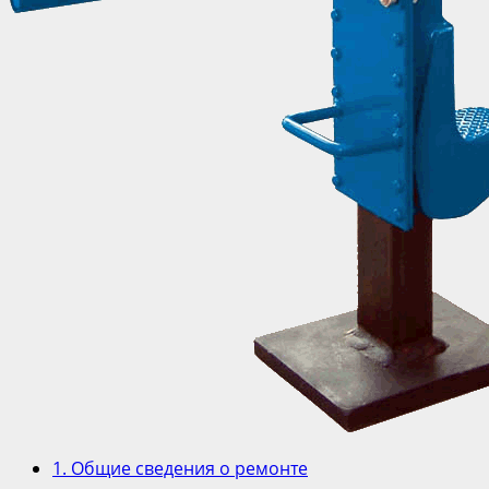
1. Общие сведения о ремонте