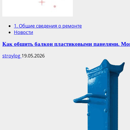
1. Общие сведения о ремонте
Новости
Как обшить балкон пластиковыми панелями. Мо
stroylog
19.05.2026