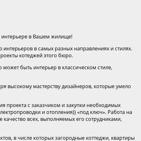
 интерьере в Вашем жилище!
интерьеров в самых разных направлениях и стилях.
роекты котеджей этого бюро.
 может быть интерьер в классическом стиле,
аря высокому мастерству дизайнеров, которые умело
ия проекта с заказчиком и закупки необходимых
лектропроводки и отопления)) «под ключ». Работа на
е качество всех, выполняемых его сотрудниками,
тов, в числе которых загородные коттеджи, квартиры