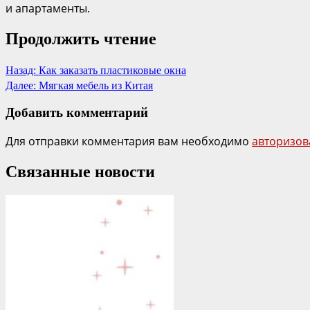
и апартаменты.
Продолжить чтение
Назад:
Как заказать пластиковые окна
Далее:
Мягкая мебель из Китая
Добавить комментарий
Для отправки комментария вам необходимо
авторизов
Связанные новости